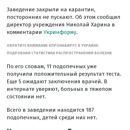
Заведение закрыли на карантин,
посторонних не пускают. Об этом сообщил
директор учреждения Николай Харина в
комментарии
Укринформу
.
ОБРАТИТЕ ВНИМАНИЕ КОРОНАВИРУС В УКРАИНЕ:
ПОДРОБНАЯ СТАТИСТИКА РАСПРОСТРАНЕНИЯ БОЛЕЗНИ
По его словам, 11 подопечных уже
получили положительный результат теста.
Еще 5 ожидают заключения врачей. В
интернате уверяют, больных в тяжелом
состоянии нет.
Всего в заведении находится 187
подопечных, детей среди них нет.