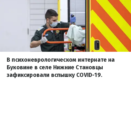
В психоневрологическом интернате на
Буковине в селе Нижние Становцы
зафиксировали вспышку COVID-19.