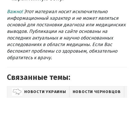
Важно!
Этот материал носит исключительно
информационный характер и не может являться
основой для постановки диагноза или медицинских
выводов. Публикации на сайте основаны на
последних актуальных и научно обоснованных
исследованиях в области медицины. Если Вас
беспокоят проблемы со здоровьем, обязательно
обратитесь к врачу.
Связанные темы:
НОВОСТИ УКРАИНЫ
НОВОСТИ ЧЕРНОВЦОВ
ЗД