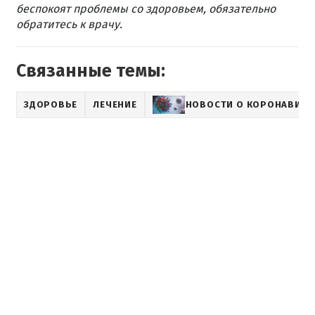
беспокоят проблемы со здоровьем, обязательно
обратитесь к врачу.
Связанные темы:
ЗДОРОВЬЕ
ЛЕЧЕНИЕ
НОВОСТИ О КОРОНАВИРУ