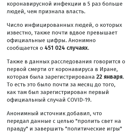
коронавирусной инфекции в 5 раз больше
людей, чем признала власть.
Число инфицированных людей, о которых
известно, также почти вдвое превышает
официальные цифры. Анонимно
сообщается о
451 024 случаях
.
Также в данных расследования говорится о
первой смерти от коронавируса в Иране,
которая была зарегистрирована
22 января
.
То есть это было почти за месяц до того,
как там был зарегистрирован первый
официальный случай COVID-19.
Анонимный источник добавил, что
передал данные с целью "пролить свет на
правду" и завершить "политические игры"