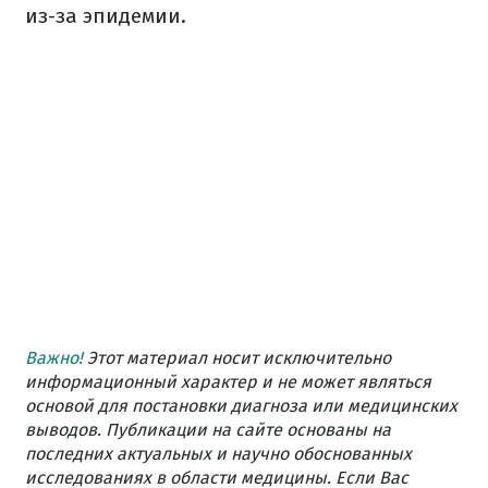
из-за эпидемии.
Важно!
Этот материал носит исключительно
информационный характер и не может являться
основой для постановки диагноза или медицинских
выводов. Публикации на сайте основаны на
последних актуальных и научно обоснованных
исследованиях в области медицины. Если Вас