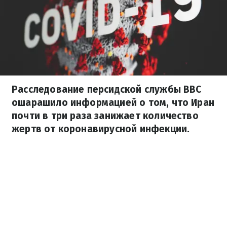
Расследование персидской службы ВВС
ошарашило информацией о том, что Иран
почти в три раза занижает количество
жертв от коронавирусной инфекции.