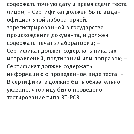
содержать точную дату и время сдачи теста
лицом;
– Сертификат должен быть выдан
официальной лабораторией,
зарегистрированной в государстве
происхождения документа, и должен
содержать печать лаборатории;
–
Сертификат должен содержать никаких
исправлений, подтираний или поправок;
–
Сертификат должен содержать
информацию о проведенном виде теста;
–
В сертификате должно быть обязательно
указано, что лицу было проведено
тестирование типа RT-PCR.