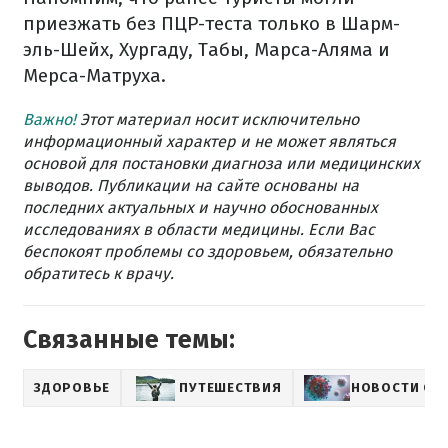
приезжать без ПЦР-теста только в Шарм-
эль-Шейх, Хургаду, Табы, Марса-Аляма и
Мерса-Матруха.
Важно!
Этот материал носит исключительно
информационный характер и не может являться
основой для постановки диагноза или медицинских
выводов. Публикации на сайте основаны на
последних актуальных и научно обоснованных
исследованиях в области медицины. Если Вас
беспокоят проблемы со здоровьем, обязательно
обратитесь к врачу.
Связанные темы:
ЗДОРОВЬЕ
ПУТЕШЕСТВИЯ
НОВОСТИ О 