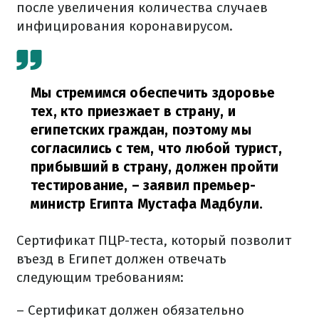
после увеличения количества случаев
инфицирования коронавирусом.
Мы стремимся обеспечить здоровье
тех, кто приезжает в страну, и
египетских граждан, поэтому мы
согласились с тем, что любой турист,
прибывший в страну, должен пройти
тестирование,
– заявил премьер-
министр Египта Мустафа Мадбули.
Сертификат ПЦР-теста, который позволит
въезд в Египет должен отвечать
следующим требованиям:
– Сертификат должен обязательно