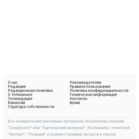
О нас
Рекламодателям
Редакция
Правила пользования
Редакционная политика
Политика конфиденциальности
О телеканале
Техническая информация
Телеведущие
Контакты
Вакансии
Архив
Структура собственности
Все коммерческие рекламные материалы обозначены словами
"Спецпроект" или "Партнерский материал". Материалы с пометкой
"Эксперт", "Позиция" отражают позицию авторов и героев.