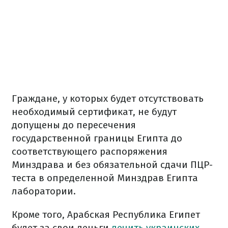
Граждане, у которых будет отсутствовать
необходимый сертификат, не будут
допущены до пересечения
государственной границы Египта до
соответствующего распоряжения
Минздрава и без обязательной сдачи ПЦР-
теста в определенной Минздрав Египта
лаборатории.
Кроме того, Арабская Республика Египет
будет за свои деньги
лечить украинских