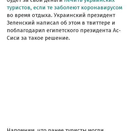
туристов, если те заболеют коронавирусом
во время отдыха. Украинский президент
Зеленский написал об этом в твиттере и
поблагодарил египетского президента Ас-
Сиси за такое решение.
Напомним, что ранее туристы могли