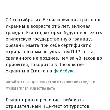
С 1 сентября все без исключения граждане
Украины в возрасте от 6 лет, включая
граждан Египта, которые будут пересекать
египетскую государственную границу,
обязаны иметь при себе сертификат с
отрицательным результатом ПЦР-теста,
сделанного не позднее, чем за 48 часов до
прибытия, говорится в Посольстве
Украины в Египте на
фейсбуке
.
ЧИТАЙТЕ ТАКЖЕ ДЛЯ ТУРИСТОВ ОТКРОЮТ ПИРАМИДЫ И
МУЗЕИ ЕГИПТА: ИЗВЕСТНА ДАТА
Египет принял решение требовать
отрицательный ПЦР-тест от туристов,