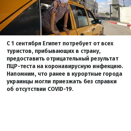
С 1 сентября Египет потребует от всех
туристов, прибывающих в страну,
предоставить отрицательный результат
ПЦР-теста на коронавирусную инфекцию.
Напомним, что ранее в курортные города
украинцы могли приезжать без справки
об отсутствии COVID-19.