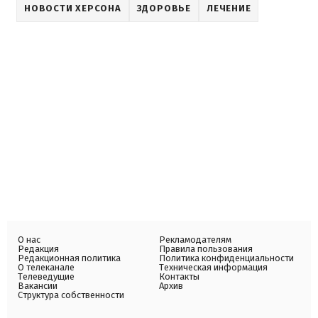
НОВОСТИ ХЕРСОНА
ЗДОРОВЬЕ
ЛЕЧЕНИЕ
О нас
Рекламодателям
Редакция
Правила пользования
Редакционная политика
Политика конфиденциальности
О телеканале
Техническая информация
Телеведущие
Контакты
Вакансии
Архив
Структура собственности