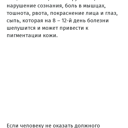
нарушение сознания, боль в мышцах,
тошнота, рвота, покраснение лица и глаз,
сыпь, которая на 8 – 12-й день болезни
шелушится и может привести к
пигментации кожи.
Если человеку не оказать должного