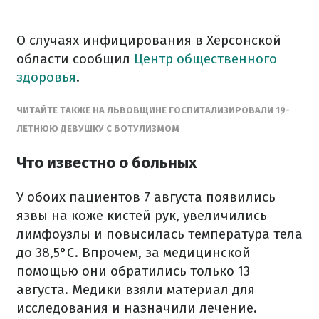
О случаях инфицирования в Херсонской
области сообщил
Центр общественного
здоровья
.
ЧИТАЙТЕ ТАКЖЕ НА ЛЬВОВЩИНЕ ГОСПИТАЛИЗИРОВАЛИ 19-
ЛЕТНЮЮ ДЕВУШКУ С БОТУЛИЗМОМ
Что известно о больных
У обоих пациентов 7 августа появились
язвы на коже кистей рук, увеличились
лимфоузлы и повысилась температура тела
до 38,5°C. Впрочем, за медицинской
помощью они обратились только 13
августа. Медики взяли материал для
исследования и назначили лечение.