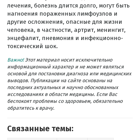
лечения, болезнь длится долго, могут быть
нагноения пораженных лимфоузлов и
другие осложнения, опасные для жизни
человека, в частности, артрит, менингит,
энцефалит, пневмония и инфекционно-
токсический шок.
Важно!
Этот материал носит исключительно
информационный характер и не может являться
основой для постановки диагноза или медицинских
выводов. Публикации на сайте основаны на
последних актуальных и научно обоснованных
исследованиях в области медицины. Если Вас
беспокоят проблемы со здоровьем, обязательно
обратитесь к врачу.
Связанные темы: