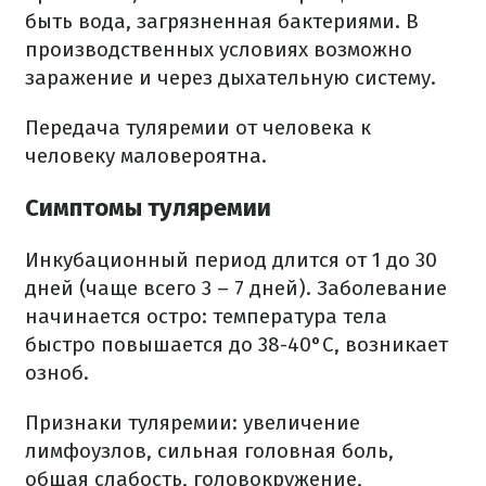
быть вода, загрязненная бактериями. В
производственных условиях возможно
заражение и через дыхательную систему.
Передача туляремии от человека к
человеку маловероятна.
Симптомы туляремии
Инкубационный период длится от 1 до 30
дней (чаще всего 3 – 7 дней). Заболевание
начинается остро: температура тела
быстро повышается до 38-40°C, возникает
озноб.
Признаки туляремии: увеличение
лимфоузлов, сильная головная боль,
общая слабость, головокружение,