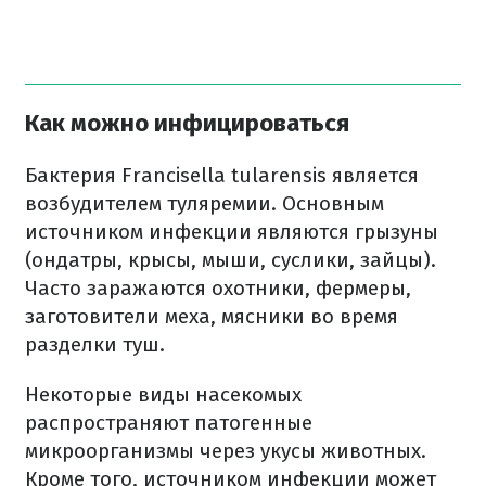
Как можно инфицироваться
Бактерия Francisella tularensis является
возбудителем туляремии. Основным
источником инфекции являются грызуны
(ондатры, крысы, мыши, суслики, зайцы).
Часто заражаются охотники, фермеры,
заготовители меха, мясники во время
разделки туш.
Некоторые виды насекомых
распространяют патогенные
микроорганизмы через укусы животных.
Кроме того, источником инфекции может