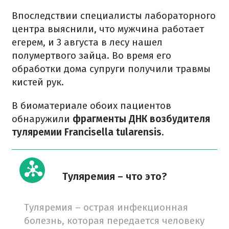
Впоследствии специалисты лабораторного
центра выяснили, что мужчина работает
егерем, и 3 августа в лесу нашел
полумертвого зайца. Во время его
обработки дома супруги получили травмы
кистей рук.
В биоматериале обоих пациентов
обнаружили
фрагменты ДНК возбудителя
туляремии Francisella tularensis.
Туляремия – что это?
Туляремия – острая инфекционная
болезнь, которая передается человеку