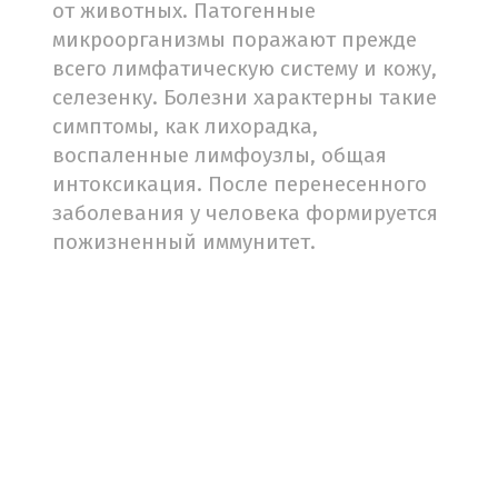
от животных. Патогенные
микроорганизмы поражают прежде
всего лимфатическую систему и кожу,
селезенку. Болезни характерны такие
симптомы, как лихорадка,
воспаленные лимфоузлы, общая
интоксикация. После перенесенного
заболевания у человека формируется
пожизненный иммунитет.