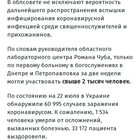
В облсовете не исключают вероятность
дальнейшего распространения вспышки
инфицирования коронавирусной
инфекцией среди священнослужителей и
прихожанинов.
По словам руководителя областного
лабораторного центра Романа Чуба, только
по первому больному в богослужениях в
Днепре и Петропавловка за две недели
могли участвовать
свыше 2 тысяч человек.
По состоянию на 22 июля в Украине
обнаружили 60 995 случаев заражения
коронавирусом. К сожалению, 1 534
человека умерли от осложнений,
вызванных болезнью. 33 172 пациента
выздоровели.