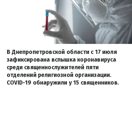
В Днепропетровской области с 17 июля
зафиксирована вспышка коронавируса
среди священнослужителей пяти
отделений религиозной организации.
COVID-19 обнаружили у 15 священников.