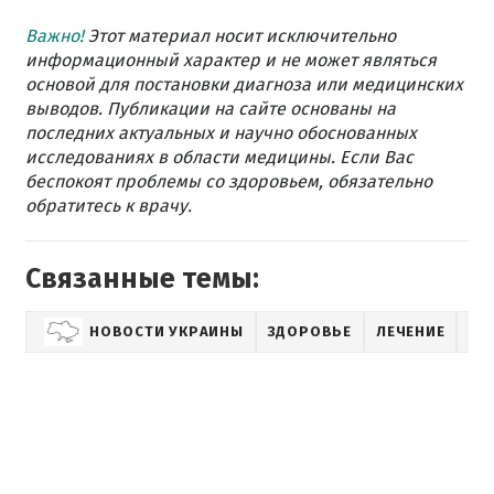
Важно!
Этот материал носит исключительно
информационный характер и не может являться
основой для постановки диагноза или медицинских
выводов. Публикации на сайте основаны на
последних актуальных и научно обоснованных
исследованиях в области медицины. Если Вас
беспокоят проблемы со здоровьем, обязательно
обратитесь к врачу.
Связанные темы:
НОВОСТИ УКРАИНЫ
ЗДОРОВЬЕ
ЛЕЧЕНИЕ