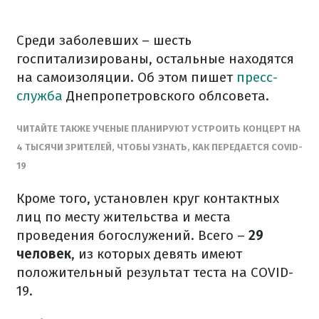
Среди заболевших – шесть
госпитализированы, остальные находятся
на самоизоляции. Об этом пишет
пресс-
служба
Днепропетровского облсовета.
ЧИТАЙТЕ ТАКЖЕ УЧЕНЫЕ ПЛАНИРУЮТ УСТРОИТЬ КОНЦЕРТ НА
4 ТЫСЯЧИ ЗРИТЕЛЕЙ, ЧТОБЫ УЗНАТЬ, КАК ПЕРЕДАЕТСЯ COVID-
19
Кроме того, установлен круг контактных
лиц по месту жительства и места
проведения богослужений. Всего –
29
человек
, из которых девять имеют
положительный результат теста на COVID-
19.