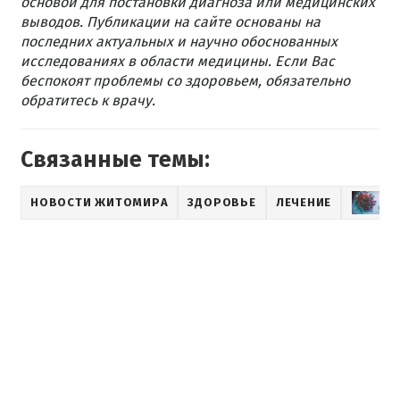
основой для постановки диагноза или медицинских
выводов. Публикации на сайте основаны на
последних актуальных и научно обоснованных
исследованиях в области медицины. Если Вас
беспокоят проблемы со здоровьем, обязательно
обратитесь к врачу.
Связанные темы:
НОВОСТИ ЖИТОМИРА
ЗДОРОВЬЕ
ЛЕЧЕНИЕ