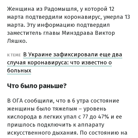
Женщина из Радомышля, у которой 12
марта подтвердили коронавирус, умерла 13
марта. Эту информацию подтвердил
заместитель главы Минздрава Виктор
Ляшко.
В Украине зафиксировали еще два
К ТЕМЕ
случая коронавируса: что известно о
больных
Что было раньше?
В ОГА сообщили, что в 6 утра состояние
женщины было тяжелым – уровень
кислорода в легких упал с 77 до 47% и ее
пришлось подключить к аппарату
искусственного дыхания. По состоянию на