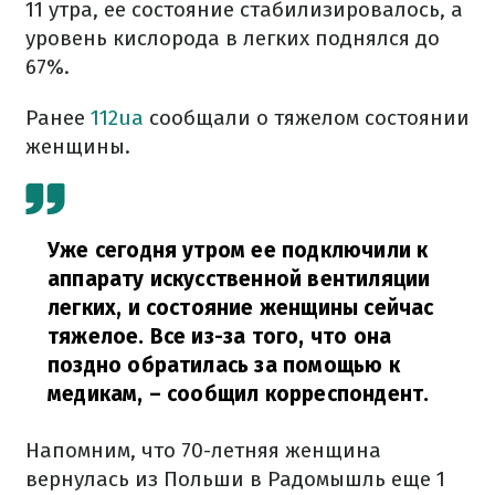
11 утра, ее состояние стабилизировалось, а
уровень кислорода в легких поднялся до
67%.
Ранее
112ua
сообщали о тяжелом состоянии
женщины.
Уже сегодня утром ее подключили к
аппарату искусственной вентиляции
легких, и состояние женщины сейчас
тяжелое. Все из-за того, что она
поздно обратилась за помощью к
медикам,
– сообщил корреспондент.
Напомним, что 70-летняя женщина
вернулась из Польши в Радомышль еще 1