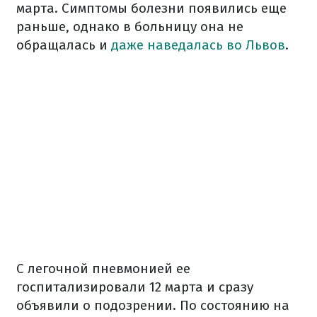
марта. Симптомы болезни появились еще
раньше, однако в больницу она не
обращалась и
даже наведалась во Львов
.
С легочной пневмонией ее
госпитализировали 12 марта и сразу
объявили о подозрении. По состоянию на