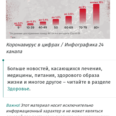
Коронавирус в цифрах / Инфографика 24
канала
Больше новостей, касающихся лечения,
медицины, питания, здорового образа
жизни и многое другое – читайте в разделе
Здоровье
.
Важно!
Этот материал носит исключительно
информационный характер и не может являться