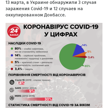
13 марта, в Украине обнаружили 3 случая
заражения Covid-19 и 12 случаев на
оккупированном Донбассе.