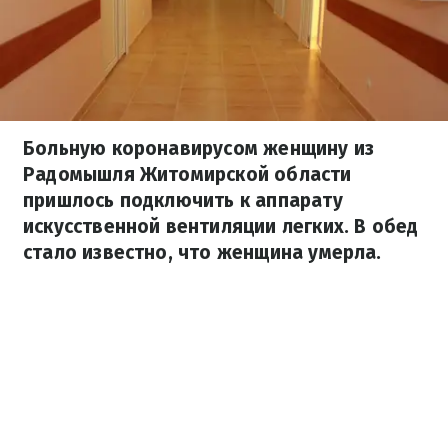
Больную коронавирусом женщину из
Радомышля Житомирской области
пришлось подключить к аппарату
искусственной вентиляции легких. В обед
стало известно, что женщина умерла.