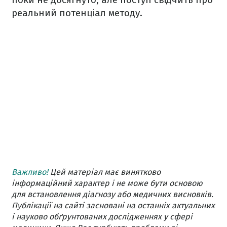
реальний потенціал методу.
Важливо!
Цей матеріал має винятково
інформаційний характер і не може бути основою
для встановлення діагнозу або медичних висновків.
Публікації на сайті засновані на останніх актуальних
і науково обґрунтованих дослідженнях у сфері