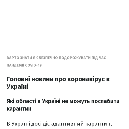
ВАРТО ЗНАТИ ЯК БЕЗПЕЧНО ПОДОРОЖУВАТИ ПІД ЧАС
ПАНДЕМІЇ COVID-19
Головні новини про коронавірус в
Україні
Які області в Україні не можуть послабити
карантин
В Україні досі діє адаптивний карантин,