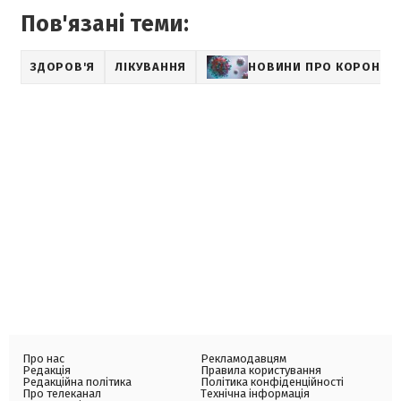
Пов'язані теми:
ЗДОРОВ'Я
ЛІКУВАННЯ
НОВИНИ ПРО КОРОНАВ
Про нас
Рекламодавцям
Редакція
Правила користування
Редакційна політика
Політика конфіденційності
Про телеканал
Технічна інформація