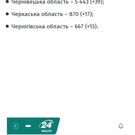
Чернівецька область – 5 443 (+39);
Черкаська область – 870 (+17);
Чернігівська область – 667 (+13).