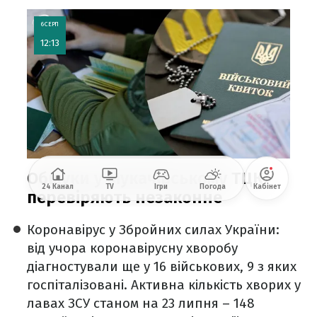
Коронавірус у Збройних силах України:
від учора коронавірусну хворобу
діагностували ще у 16 військових, 9 з яких
госпіталізовані. Активна кількість хворих у
лавах ЗСУ станом на 23 липня – 148