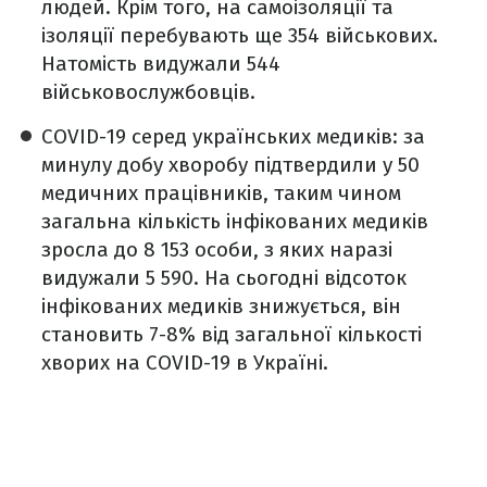
людей. Крім того, на самоізоляції та
ізоляції перебувають ще 354 військових.
Натомість видужали 544
військовослужбовців.
COVID-19 серед українських медиків:
за
минулу добу хворобу підтвердили у 50
медичних працівників, таким чином
загальна кількість інфікованих медиків
зросла до 8 153 особи, з яких наразі
видужали 5 590. На сьогодні відсоток
інфікованих медиків знижується, він
становить 7-8% від загальної кількості
хворих на COVID-19 в Україні.