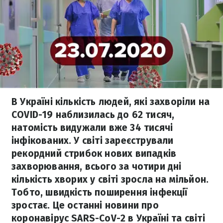
В Україні кількість людей, які захворіли на
COVID-19 наблизилась до 62 тисяч,
натомість видужали вже 34 тисячі
інфікованих. У світі зареєстрували
рекордний стрибок нових випадків
захворювання, всього за чотири дні
кількість хворих у світі зросла на мільйон.
Тобто, швидкість поширення інфекції
зростає. Це останні новини про
коронавірус SARS-CoV-2 в Україні та світі