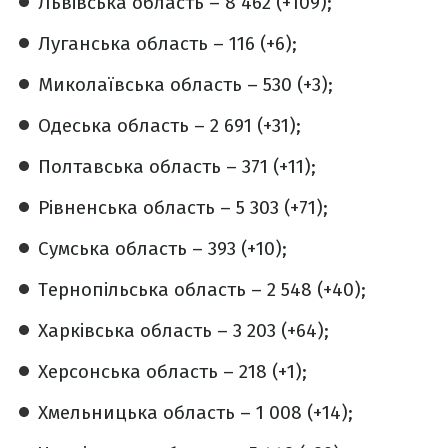
Львівська область – 8 462 (+109);
Луганська область – 116 (+6);
Миколаївська область – 530 (+3);
Одеська область – 2 691 (+31);
Полтавська область – 371 (+11);
Рівненська область – 5 303 (+71);
Сумська область – 393 (+10);
Тернопільська область – 2 548 (+40);
Харківська область – 3 203 (+64);
Херсонська область – 218 (+1);
Хмельницька область – 1 008 (+14);