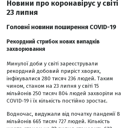
Новини про коронавірус у світі
23 липня
Головні новини поширення COVID-19
Рекордний стрибок нових випадків
захворювання
Минулої доби у світі зареєстрували
рекордний добовий приріст хворих,
інфікувалися 280 тисяч 236 людей. Таким
чином, станом на 23 липня у світі 15
мільйонів 250 тисяч 804 людей захворіли на
COVID-19 і їх кількість постійно зростає.
Водночас, видужали від початку пандемії 8
мільйонів 665 тисяч 727 людей. Кількість