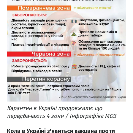
Карантин в Україні продовжили: що
передбачають 4 зони / Інфографіка МОЗ
Коли в Україні з'явиться вакцина проти