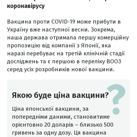
коронавірусу
Вакцина проти COVID-19 може прибути в
Україну вже наступної весни. Зокрема,
наша держава отримала першу комерційну
пропозицію від компанії з Японії, яка
наразі перебуває на третій клінічній стадії
досліджень та є першою в переліку ВООЗ
серед усіх розробників нової вакцини.
Якою буде ціна вакцини?
Ціна японської вакцини, за
попередніми даними, становитиме
орієнтовно 20 доларів – близько 500
гривень за одну дозу. Ця вакцина