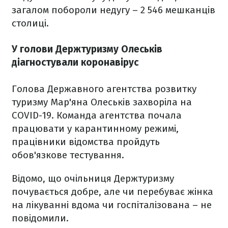
загалом побороли недугу – 2 546 мешканців
столиці.
У голови Держтуризму Олеськів
діагностували коронавірус
Голова Державного агентства розвитку
туризму Мар'яна Олеськів захворіла на
COVID-19. Команда агентства почала
працювати у карантинному режимі,
працівники відомства пройдуть
обов'язкове тестування.
Відомо, що очільниця Держтуризму
почувається добре, але чи перебуває жінка
на лікуванні вдома чи госпіталізована – не
повідомили.