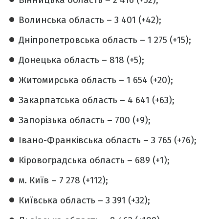
Волинська область – 3 401 (+42);
Дніпропетровська область – 1 275 (+15);
Донецька область – 818 (+5);
Житомирська область – 1 654 (+20);
Закарпатська область – 4 641 (+63);
Запорізька область – 700 (+9);
Івано-Франківська область – 3 765 (+76);
Кіровоградська область – 689 (+1);
м. Київ – 7 278 (+112);
Київська область – 3 391 (+32);