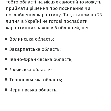
тобто області на місцях самостійно можуть
приймати рішення про посилення чи
послаблення карантину. Так, станом на 23
липня в Україні не готові послабити
карантинних заходів 6 областей, це:
Волинська область;
Закарпатська область;
Івано-Франківська область;
Львівська область;
Тернопільська область;
Чернігівська область.