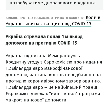
потребуватиме дворазового введення.
Коли в
БІЛЬШЕ ПРО ТЕ, ХТО ЗМОЖЕ ОТРИМАТИ ВАКЦИНУ
Україні з’явиться вакцина від COVID-19
Україна отримала понад 1 мільярд
допомоги на протидію COVID-19
Україна підписала Меморандум та
Кредитну угоду з Єврокомісією про надання
1,2 мільярда євро макрофінансової
допомоги, частина коштів передбачена на
протидію коронавірусному захворюванню.
1,2 мільярда євро – це найбільший транш
Єврокомісії у межах "виняткової" програми
макрофінансової допомоги.