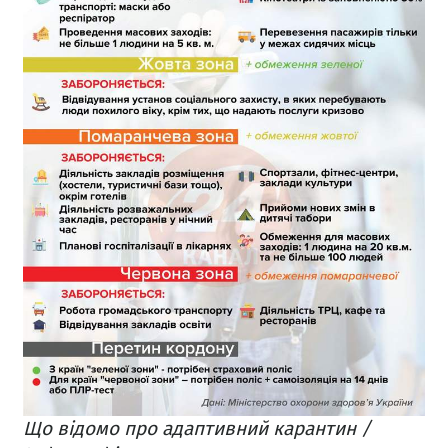
Що відомо про адаптивний карантин /