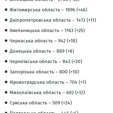
Житомирська область – 1896 (+46)
Дніпропетровська область – 1413 (+11)
Хмельницька область – 1163 (+25)
Черкаська область – 942 (+18)
Донецька область – 889 (+8)
Чернігівська область – 843 (+20)
Запорізька область – 800 (+10)
Кіровоградська область – 704 (+1)
Миколаївська область – 602 (+12)
Сумська область – 509 (+24)