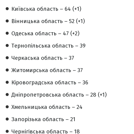
Київська область – 64 (+1)
Вінницька область – 52 (+1)
Одеська область – 47 (+2)
Тернопільська область – 39
Черкаська область – 37
Житомирська область – 37
Кіровоградська область – 36
Дніпропетровська область – 28 (+1)
Хмельницька область – 24
Запорізька область – 21
Чернігівська область – 18