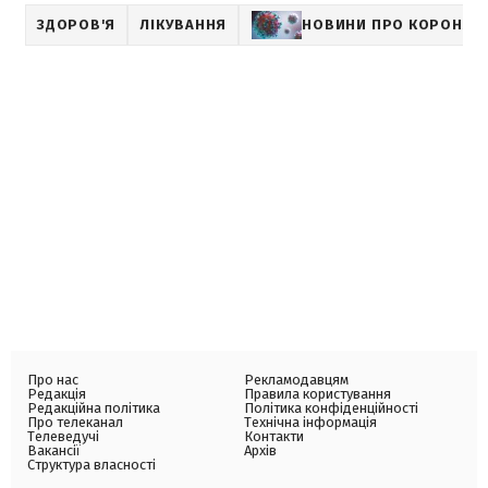
ЗДОРОВ'Я
ЛІКУВАННЯ
НОВИНИ ПРО КОРОНАВ
Про нас
Рекламодавцям
Редакція
Правила користування
Редакційна політика
Політика конфіденційності
Про телеканал
Технічна інформація
Телеведучі
Контакти
Вакансії
Архів
Структура власності