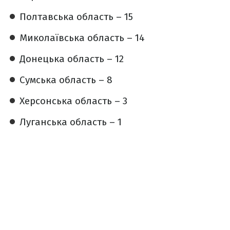
Полтавська область – 15
Миколаївська область – 14
Донецька область – 12
Сумська область – 8
Херсонська область – 3
Луганська область – 1