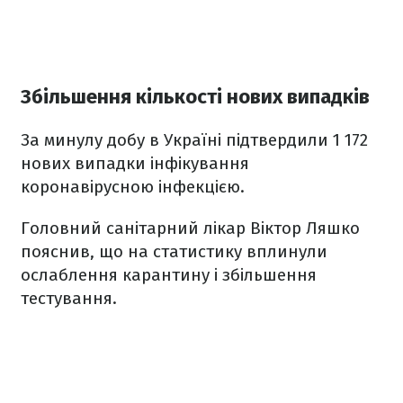
Збільшення кількості нових випадків
За минулу добу в Україні підтвердили 1 172
нових випадки інфікування
коронавірусною інфекцією.
Головний санітарний лікар Віктор Ляшко
пояснив, що на статистику вплинули
ослаблення карантину і збільшення
тестування.