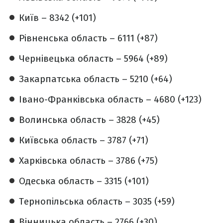
Київ – 8342 (+101)
Рівненська область – 6111 (+87)
Чернівецька область – 5964 (+89)
Закарпатська область – 5210 (+64)
Івано-Франківська область – 4680 (+123)
Волинська область – 3828 (+45)
Київська область – 3787 (+71)
Харківська область – 3786 (+75)
Одеська область – 3315 (+101)
Тернопільська область – 3035 (+59)
Вінницька область – 2766 (+30)