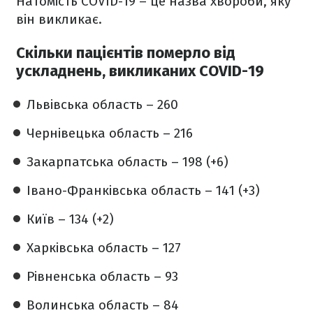
Натомість COVID-19 – це назва хвороби, яку
він викликає.
Скільки пацієнтів померло від
ускладнень, викликаних COVID-19
Львівська область – 260
Чернівецька область – 216
Закарпатська область – 198 (+6)
Івано-Франківська область – 141 (+3)
Київ – 134 (+2)
Харківська область – 127
Рівненська область – 93
Волинська область – 84