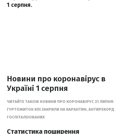
1 серпня.
Новини про коронавірус в
Україні 1 серпня
ЧИТАЙТЕ ТАКОЖ НОВИНИ ПРО КОРОНАВІРУС 31 ЛИПНЯ:
ГУРТОЖИТОК КПІ ЗАКРИЛИ НА КАРАНТИН, АНТИРЕКОРД
ГОСПІТАЛІЗОВАНИХ
Статистика поширення