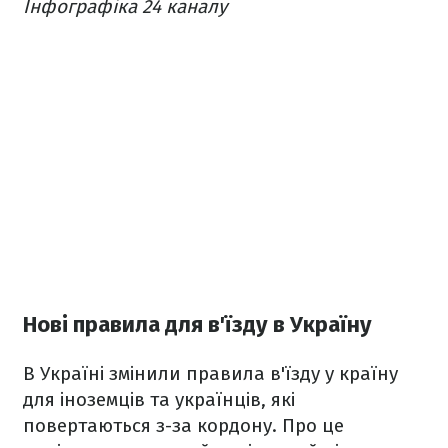
Інфографіка 24 каналу
Нові правила для в'їзду в Україну
В Україні змінили правила в'їзду у країну
для іноземців та українців, які
повертаються з-за кордону. Про це