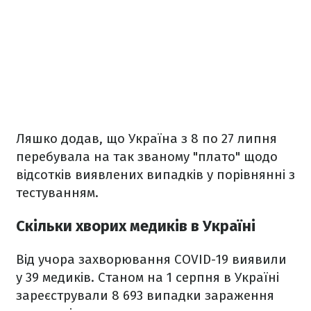
Ляшко додав, що Україна з 8 по 27 липня
перебувала на так званому "плато" щодо
відсотків виявлених випадків у порівнянні з
тестуванням.
Скільки хворих медиків в Україні
Від учора захворювання COVID-19 виявили
у 39 медиків. Станом на 1 серпня в Україні
зареєстрували 8 693 випадки зараження