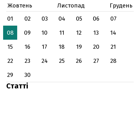
Жовтень
Листопад
Грудень
01
02
03
04
05
06
07
08
09
10
11
12
13
14
15
16
17
18
19
20
21
22
23
24
25
26
27
28
29
30
Статті