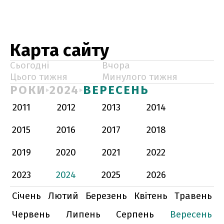
Карта сайту
Сьогодні
Вчора
Цього тижня
Минулого тижня
РОКИ
2024
ВЕРЕСЕНЬ
2011
2012
2013
2014
2015
2016
2017
2018
2019
2020
2021
2022
2023
2024
2025
2026
Січень
Лютий
Березень
Квітень
Травень
Червень
Липень
Серпень
Вересень