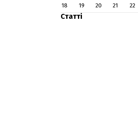
18
19
20
21
22
Статті