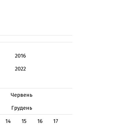
2016
2022
Червень
Грудень
14
15
16
17