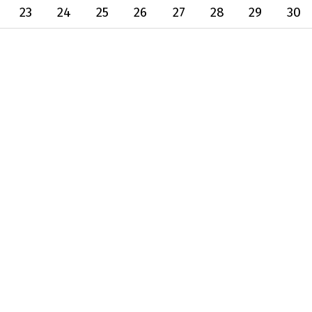
23
24
25
26
27
28
29
30