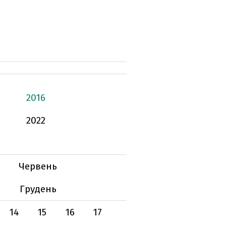
2016
2022
Червень
Грудень
14
15
16
17