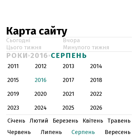
Карта сайту
Сьогодні
Вчора
Цього тижня
Минулого тижня
РОКИ
2016
СЕРПЕНЬ
2011
2012
2013
2014
2015
2016
2017
2018
2019
2020
2021
2022
2023
2024
2025
2026
Січень
Лютий
Березень
Квітень
Травень
Червень
Липень
Серпень
Вересень