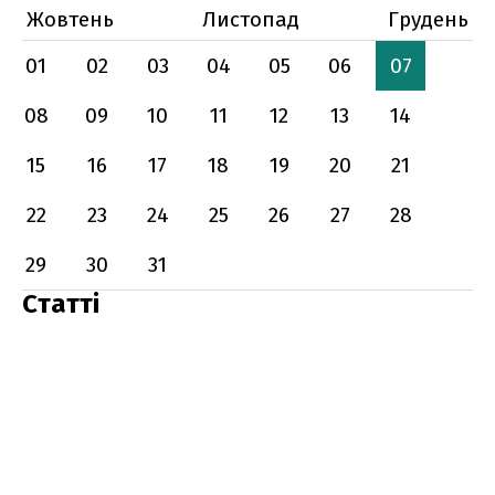
Жовтень
Листопад
Грудень
01
02
03
04
05
06
07
08
09
10
11
12
13
14
15
16
17
18
19
20
21
22
23
24
25
26
27
28
29
30
31
Статті