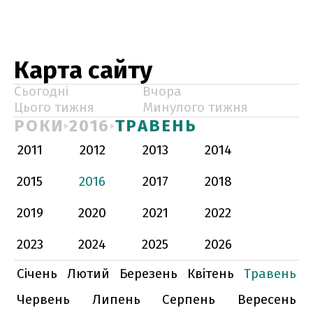
Карта сайту
Сьогодні
Вчора
Цього тижня
Минулого тижня
РОКИ
2016
ТРАВЕНЬ
2011
2012
2013
2014
2015
2016
2017
2018
2019
2020
2021
2022
2023
2024
2025
2026
Січень
Лютий
Березень
Квітень
Травень
Червень
Липень
Серпень
Вересень