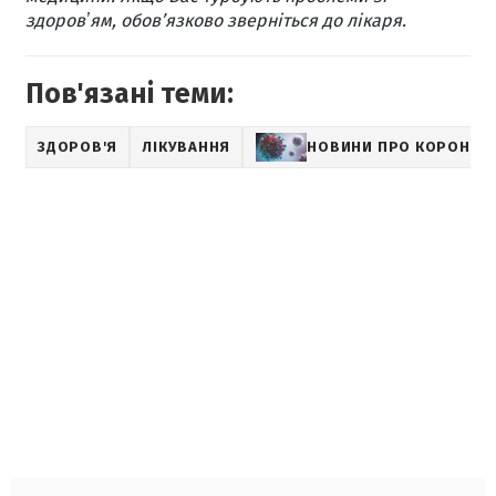
здоровʼям, обов’язково зверніться до лікаря.
Пов'язані теми:
ЗДОРОВ'Я
ЛІКУВАННЯ
НОВИНИ ПРО КОРОНАВ