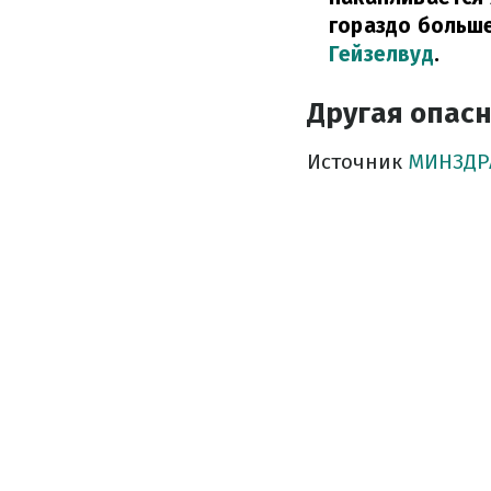
гораздо больше
Гейзелвуд
.
Другая опасн
Источник
МИНЗДР