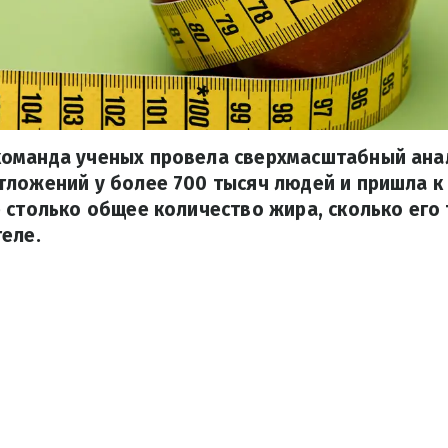
оманда ученых провела сверхмасштабный ана
тложений у более 700 тысяч людей и пришла к
 столько общее количество жира, сколько его
еле.