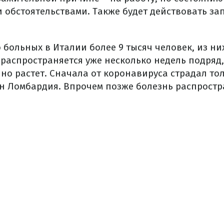
и обстоятельствами. Также будет действовать за
больных в Италии более 9 тысяч человек, из ни
 распространяется уже несколько недель подряд,
но растет. Сначала от коронавируса страдал тол
он Ломбардия. Впрочем позже болезнь распростр