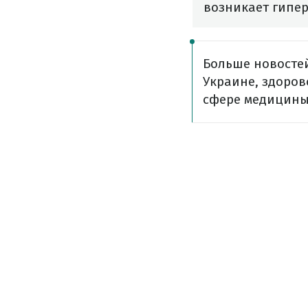
возникает гипе
Больше новосте
Украине, здоров
сфере медицины 