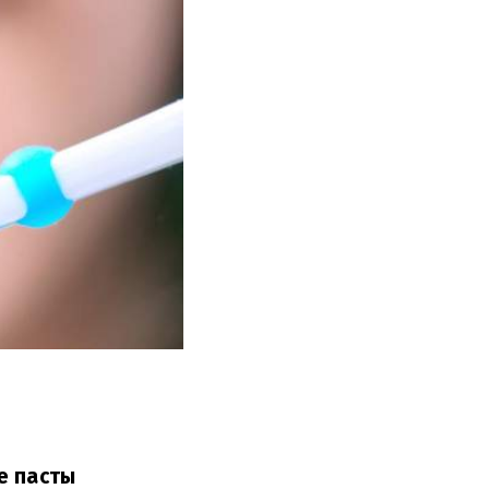
е пасты