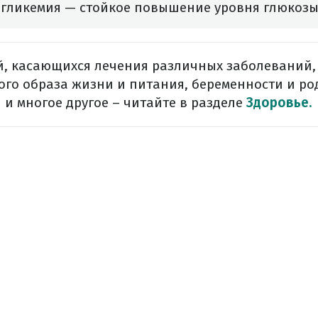
ргликемия — стойкое повышение уровня глюкозы
й, касающихся лечения различных заболеваний,
ого образа жизни и питания, беременности и ро
и многое другое – читайте в разделе
Здоровье.