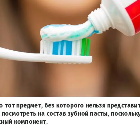
то тот предмет, без которого нельзя представит
посмотреть на состав зубной пасты, поскольк
сный компонент.