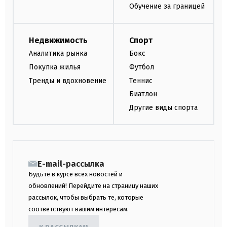
Обучение за границей
Недвижимость
Спорт
Аналитика рынка
Бокс
Покупка жилья
Футбол
Тренды и вдохновение
Теннис
Биатлон
Другие виды спорта
E-mail-рассылка
Будьте в курсе всех новостей и
обновлений! Перейдите на страницу наших
рассылок, чтобы выбрать те, которые
соответствуют вашим интересам.