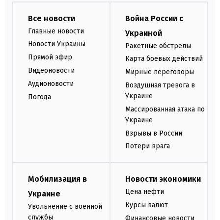
Все новости
Война России с
Главные новости
Украиной
Новости Украины
Ракетные обстрелы
Прямой эфир
Карта боевых действий
Видеоновости
Мирные переговоры
Аудионовости
Воздушная тревога в
Украине
Погода
Массированная атака по
Украине
Взрывы в России
Потери врага
Мобилизация в
Новости экономики
Цена нефти
Украине
Курсы валют
Увольнение с военной
службы
Финансовые новости