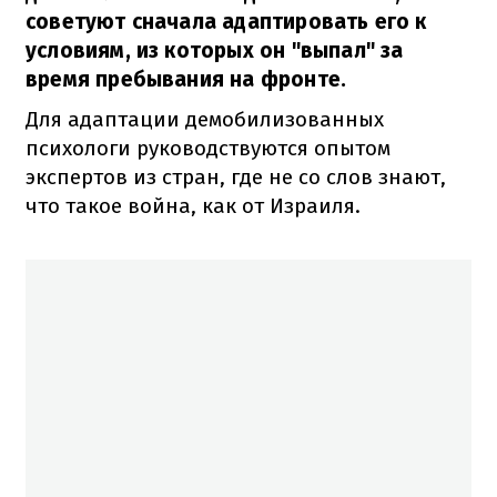
советуют сначала адаптировать его к
условиям, из которых он "выпал" за
время пребывания на фронте.
Для адаптации демобилизованных
психологи руководствуются опытом
экспертов из стран, где не со слов знают,
что такое война, как от Израиля.