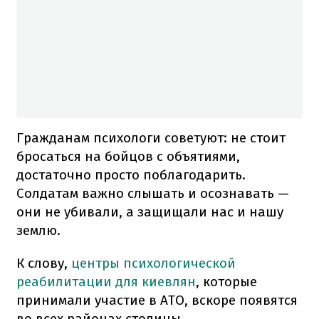
Гражданам психологи советуют: не стоит
бросаться на бойцов с объятиями,
достаточно просто поблагодарить.
Солдатам важно слышать и осознавать —
они не убивали, а защищали нас и нашу
землю.
К слову,
центры психологической
реабилитации для киевлян
, которые
принимали участие в АТО, вскоре появятся
во всех районах столицы.