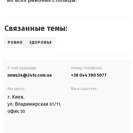
Связанные темы:
РОВНО
ЗДОРОВЬЕ
E-mail редакции
Номер телефона:
news24@24tv.com.ua
+38 044 390 5077
Мы здесь:
Мы в соцсетях:
г. Киев
,
ул. Владимирская
61/11,
офис
50