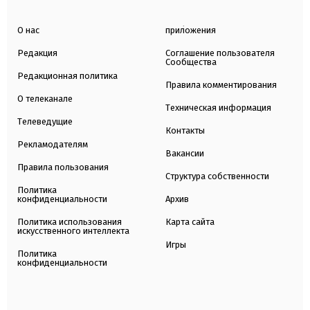
О нас
приложения
Редакция
Соглашение пользователя
Сообщества
Редакционная политика
Правила комментирования
О телеканале
Техническая информация
Телеведущие
Контакты
Рекламодателям
Вакансии
Правила пользования
Структура собственности
Политика
конфиденциальности
Архив
Политика использования
Карта сайта
искусственного интеллекта
Игры
Политика
конфиденциальности