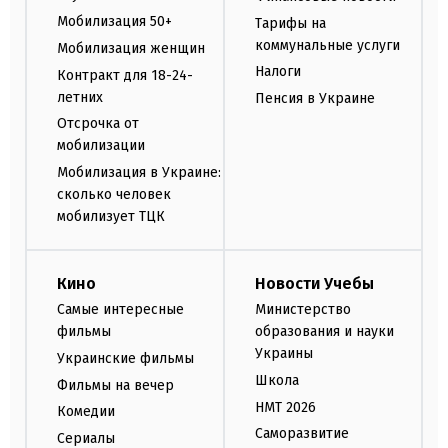
Мобилизация 50+
Тарифы на
коммунальные услуги
Мобилизация женщин
Налоги
Контракт для 18-24-
летних
Пенсия в Украине
Отсрочка от
мобилизации
Мобилизация в Украине:
сколько человек
мобилизует ТЦК
Кино
Новости Учебы
Самые интересные
Министерство
фильмы
образования и науки
Украины
Украинские фильмы
Школа
Фильмы на вечер
НМТ 2026
Комедии
Саморазвитие
Сериалы