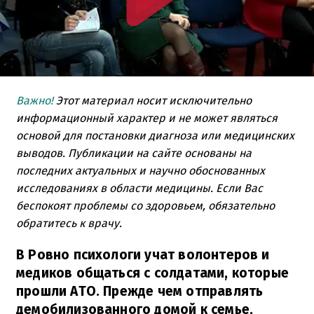
Важно!
Этот материал носит исключительно
информационный характер и не может являться
основой для постановки диагноза или медицинских
выводов. Публикации на сайте основаны на
последних актуальных и научно обоснованных
исследованиях в области медицины. Если Вас
беспокоят проблемы со здоровьем, обязательно
обратитесь к врачу.
В Ровно психологи учат волонтеров и
медиков общаться с солдатами, которые
прошли АТО. Прежде чем отправлять
демобилизованного домой к семье,