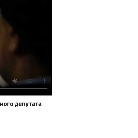
ного депутата