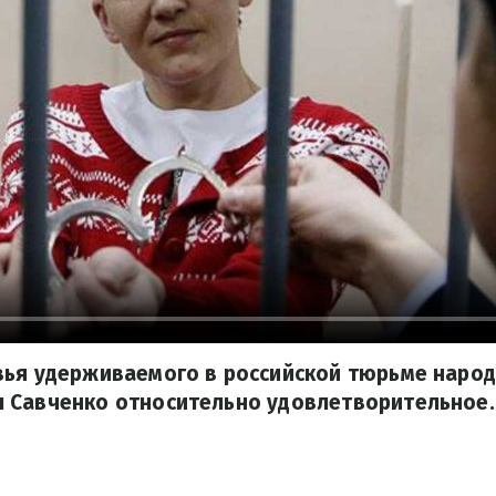
вья удерживаемого в российской тюрьме народ
 Савченко относительно удовлетворительное.