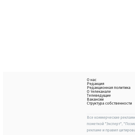
О нас
Редакция
Редакционная политика
О телеканале
Телеведущие
Вакансии
Структура собственности
Все коммерческие рекламн
пометкой "Эксперт", "Поз
рекламе и правил цитиров