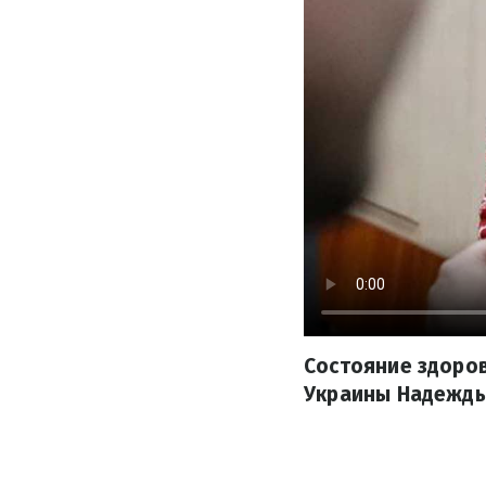
Состояние здоро
Украины Надежды