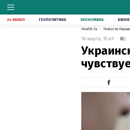
24 КАНАЛ
ГЕОПОЛИТИКА
ЭКОНОМИКА
БИЗНЕ
Health 24
Новости Укра
16 марта,
15:49
2
Украинск
чувству