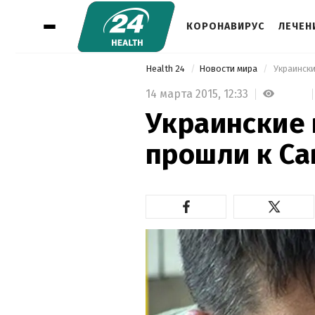
КОРОНАВИРУС
ЛЕЧЕН
Health 24
Новости мира
 Украинск
14 марта 2015,
12:33
Украинские 
прошли к Са