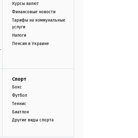
Курсы валют
Финансовые новости
Тарифы на коммунальные
услуги
Налоги
Пенсия в Украине
т
Спорт
Бокс
Футбол
Теннис
Биатлон
Другие виды спорта