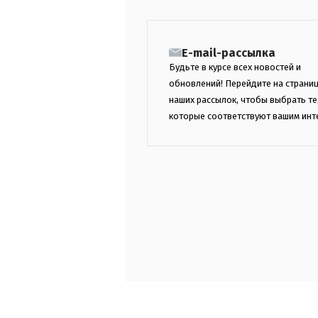
E-mail-рассылка
Будьте в курсе всех новостей и
обновлений! Перейдите на страни
наших рассылок, чтобы выбрать те
которые соответствуют вашим инт