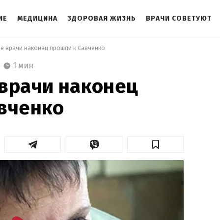
ИЕ
МЕДИЦИНА
ЗДОРОВАЯ ЖИЗНЬ
ВРАЧИ СОВЕТУЮТ
ие врачи наконец прошли к Савченко 
1 мин
врачи наконец
вченко