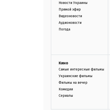
Новости Украины
Прямой эфир
Видеоновости
Аудионовости
Погода
Кино
Самые интересные фильмы
Украинские фильмы
Фильмы на вечер
Комедии
Сериалы