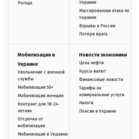
Украине
Погода
Массированная атака по
Украине
Взрывы в России
Потери врага
Мобилизация в
Новости экономики
Цена нефти
Украине
Курсы валют
Увольнение с военной
службы
Финансовые новости
Мобилизация 50+
Тарифы на
коммунальные услуги
Мобилизация женщин
Налоги
Контракт для 18-24-
летних
Пенсия в Украине
Отсрочка от
мобилизации
Мобилизация в Украине: