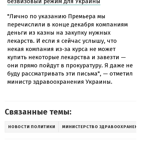
безвизовый режим для Украины
"Лично по указанию Премьера мы
перечислили в конце декабря компаниям
деньги из казны на закупку нужных
лекарств. И если я сейчас услышу, что
некая компания из-за курса не может
купить некоторые лекарства и завезти —
они прямо пойдут в прокуратуру. Я даже не
буду рассматривать эти письма", — отметил
министр здравоохранения Украины.
Связанные темы:
НОВОСТИ ПОЛИТИКИ
МИНИСТЕРСТВО ЗДРАВООХРАНЕНИ