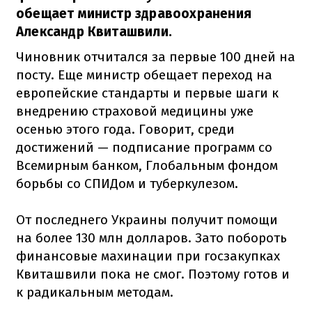
обещает министр здравоохранения
Александр Квиташвили.
Чиновник отчитался за первые 100 дней на
посту. Еще министр обещает переход на
европейские стандарты и первые шаги к
внедрению страховой медицины уже
осенью этого года. Говорит, среди
достижений — подписание программ со
Всемирным банком, Глобальным фондом
борьбы со СПИДом и туберкулезом.
От последнего Украины получит помощи
на более 130 млн долларов. Зато побороть
финансовые махинации при госзакупках
Квиташвили пока не смог. Поэтому готов и
к радикальным методам.