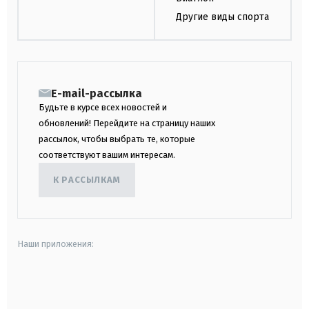
Другие виды спорта
E-mail-рассылка
Будьте в курсе всех новостей и
обновлений! Перейдите на страницу наших
рассылок, чтобы выбрать те, которые
соответствуют вашим интересам.
К РАССЫЛКАМ
Наши приложения:
android
apple