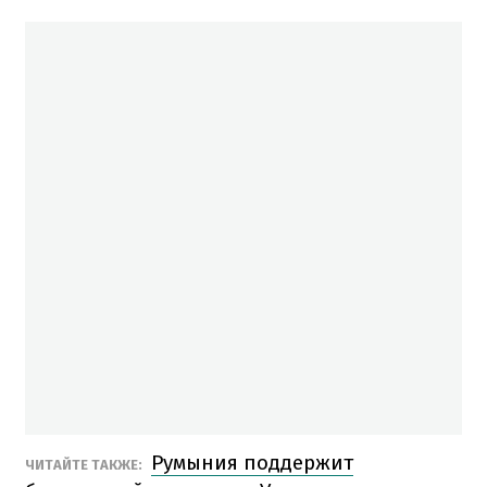
Румыния поддержит
ЧИТАЙТЕ ТАКЖЕ: