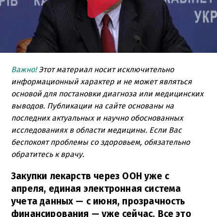
Важно!
Этот материал носит исключительно
информационный характер и не может являться
основой для постановки диагноза или медицинских
выводов. Публикации на сайте основаны на
последних актуальных и научно обоснованных
исследованиях в области медицины. Если Вас
беспокоят проблемы со здоровьем, обязательно
обратитесь к врачу.
Закупки лекарств через ООН уже с
апреля, единая электронная система
учета данных — с июня, прозрачность
финансирования — уже сейчас. Все это