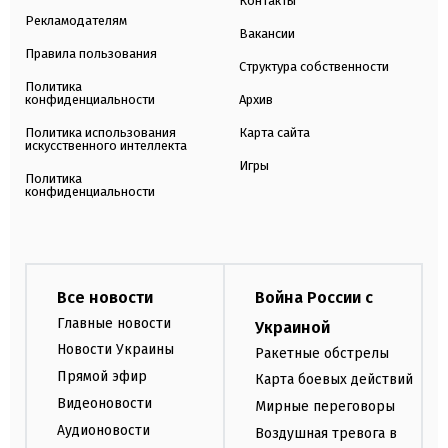
Контакты
Рекламодателям
Вакансии
Правила пользования
Структура собственности
Политика
конфиденциальности
Архив
Политика использования
Карта сайта
искусственного интеллекта
Игры
Политика
конфиденциальности
Все новости
Война России с
Главные новости
Украиной
Новости Украины
Ракетные обстрелы
Прямой эфир
Карта боевых действий
Видеоновости
Мирные переговоры
Аудионовости
Воздушная тревога в