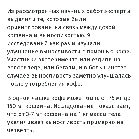
Из рассмотренных научных работ эксперты
выделили те, которые были
ориентированы на связь между дозой
кофеина и выносливостью. 9
исследований как раз и изучали
улучшение выносливости с помощью кофе.
Участники эксперимента или ездили на
велосипеде, или бегали, и в большинстве
случаев выносливость заметно улучшалась
после употребления кофе.
В одной чашке кофе может быть от 75 мг до
150 мг кофеина. Исследование показывает,
что от 3-7 мг кофеина на 1 кг массы тела
увеличивает выносливость примерно на
четверть.