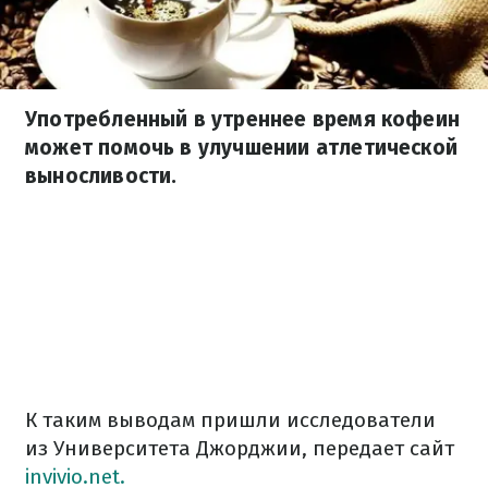
Употребленный в утреннее время кофеин
может помочь в улучшении атлетической
выносливости.
К таким выводам пришли исследователи
из Университета Джорджии, передает сайт
invivio.net.