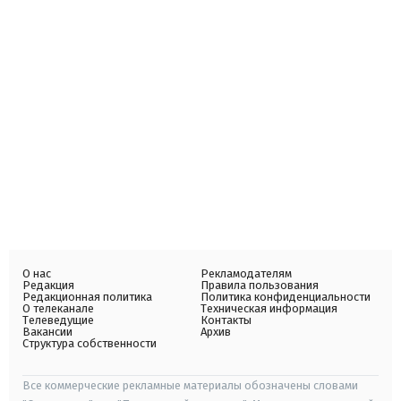
О нас
Рекламодателям
Редакция
Правила пользования
Редакционная политика
Политика конфиденциальности
О телеканале
Техническая информация
Телеведущие
Контакты
Вакансии
Архив
Структура собственности
Все коммерческие рекламные материалы обозначены словами