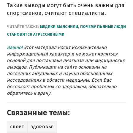
Такие выводы могут быть очень важны для
спортсменов, считают специалисты.
ЧИТАЙТЕ
ТАКЖЕ
:
МЕДИКИ
ВЫЯСНИЛИ
,
ПОЧЕМУ
ПЬЯНЫЕ
ЛЮДИ
СТАНОВЯТСЯ
АГРЕССИВНЫМИ
Важно!
Этот материал носит исключительно
информационный характер и не может являться
основой для постановки диагноза или медицинских
выводов. Публикации на сайте основаны на
последних актуальных и научно обоснованных
исследованиях в области медицины. Если Вас
беспокоят проблемы со здоровьем, обязательно
обратитесь к врачу.
Связанные темы:
СПОРТ
ЗДОРОВЬЕ