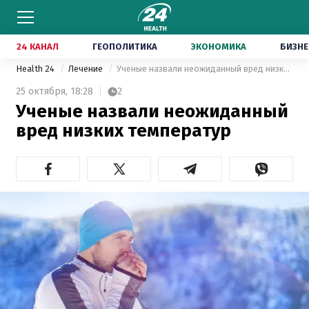
24 КАНАЛ
ГЕОПОЛИТИКА
ЭКОНОМИКА
БИЗНЕ
Health 24
Лечение
Ученые назвали неожиданный вред низких температур
25 октября,
18:28
2
Ученые назвали неожиданный
вред низких температур