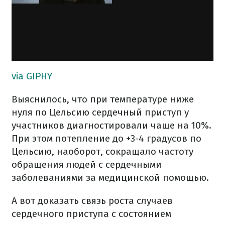
via GIPHY
Выяснилось, что при температуре ниже
нуля по Цельсию сердечный приступ у
участников диагностировали чаще на 10%.
При этом потепление до +3-4 градусов по
Цельсию, наоборот, сокращало частоту
обращения людей с сердечными
заболеваниями за медицинской помощью.
А вот доказать связь роста случаев
сердечного приступа с состоянием