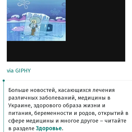
via GIPHY
Больше новостей, касающихся лечения
различных заболеваний, медицины в
Украине, здорового образа жизни и
питания, беременности и родов, открытий в
сфере медицины и многое другое – читайте
в разделе ​
Здоровье
.