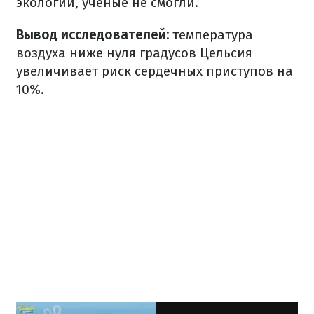
экологии, ученые не смогли.
Вывод исследователей:
температура
воздуха ниже нуля градусов Цельсия
увеличивает риск сердечных приступов на
10%.