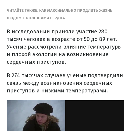
ЧИТАЙТЕ ТАКЖЕ: КАК МАКСИМАЛЬНО ПРОДЛИТЬ ЖИЗНЬ
ЛЮДЯМ С БОЛЕЗНЯМИ СЕРДЦА
В исследовании приняли участие 280
тысяч человек в возрасте от 50 до 89 лет.
Ученые рассмотрели влияние температуры
и плохой экологии на возникновение
сердечных приступов.
В 274 тысячах случаев ученые подтвердили
связь между возникновения сердечных
приступов и низкими температурами.