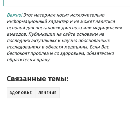
Важно!
Этот материал носит исключительно
информационный характер и не может являться
основой для постановки диагноза или медицинских
выводов. Публикации на сайте основаны на
последних актуальных и научно обоснованных
исследованиях в области медицины. Если Вас
беспокоят проблемы со здоровьем, обязательно
обратитесь к врачу.
Связанные темы:
ЗДОРОВЬЕ
ЛЕЧЕНИЕ