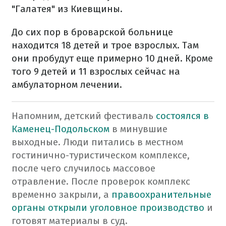
"Галатея" из Киевщины.
До сих пор в броварской больнице
находится 18 детей и трое взрослых. Там
они пробудут еще примерно 10 дней. Кроме
того 9 детей и 11 взрослых сейчас на
амбулаторном лечении.
Напомним, детский фестиваль
состоялся в
Каменец-Подольском
в минувшие
выходные. Люди питались в местном
гостинично-туристическом комплексе,
после чего случилось массовое
отравление.
После проверок комплекс
временно закрыли, а
правоохранительные
органы открыли уголовное производство
и
готовят материалы в суд.