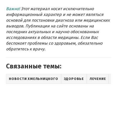
Важно!
Этот материал носит исключительно
информационный характер и не может являться
основой для постановки диагноза или медицинских
выводов. Публикации на сайте основаны на
последних актуальных и научно обоснованных
исследованиях в области медицины. Если Вас
беспокоят проблемы со здоровьем, обязательно
обратитесь к врачу.
Связанные темы:
НОВОСТИ ХМЕЛЬНИЦКОГО
ЗДОРОВЬЕ
ЛЕЧЕНИЕ
ОТ