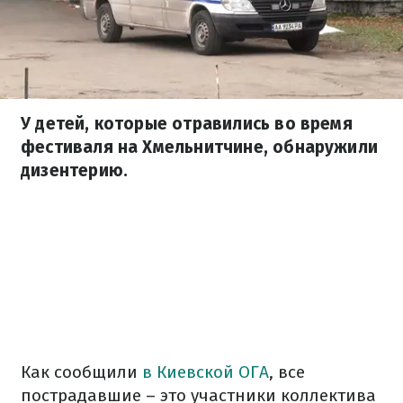
У детей, которые отравились во время
фестиваля на Хмельнитчине, обнаружили
дизентерию.
Как сообщили
в Киевской ОГА
, все
пострадавшие – это участники коллектива