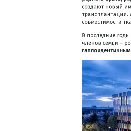
создают новый им
трансплантации. 
совместимости тк
В последние годы
членов семьи – ро
гаплоидентичным