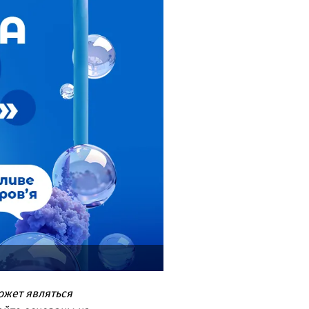
ожет являться