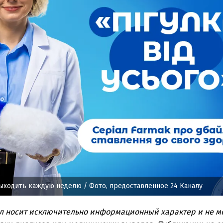
выходить каждую неделю
/ Фото, предоставленное 24 Каналу
л носит исключительно информационный характер и не м