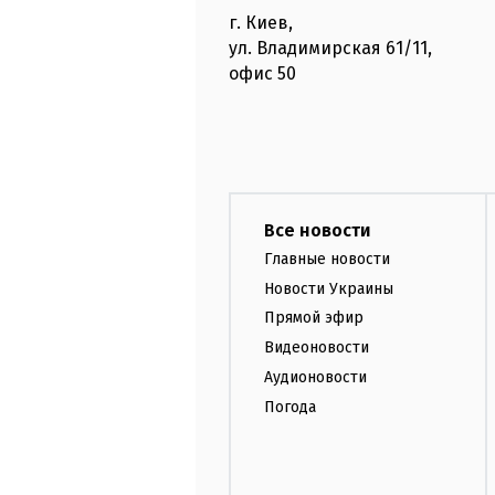
г. Киев
,
ул. Владимирская
61/11,
офис
50
Все новости
Главные новости
Новости Украины
Прямой эфир
Видеоновости
Аудионовости
Погода