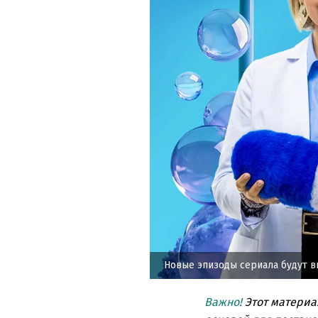
Новые эпизоды сериала будут 
Важно!
Этот материа