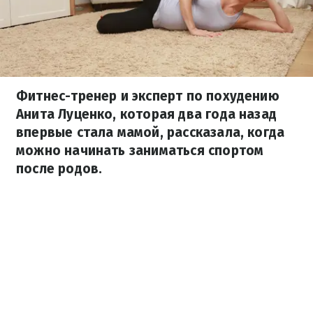
Фитнес-тренер и эксперт по похудению
Анита Луценко, которая два года назад
впервые стала мамой, рассказала, когда
можно начинать заниматься спортом
после родов.