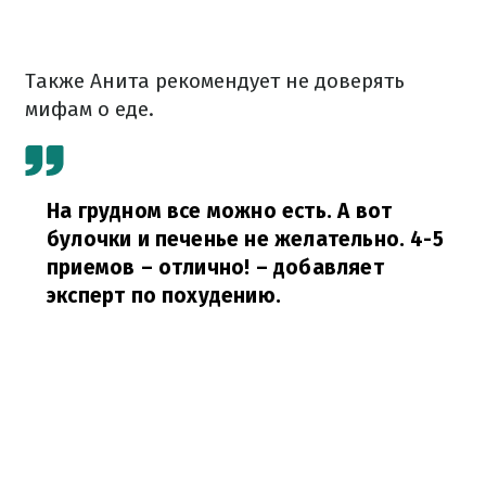
Также Анита рекомендует не доверять
мифам о еде.
На грудном все можно есть. А вот
булочки и печенье не желательно. 4-5
приемов – отлично!
– добавляет
эксперт по похудению.