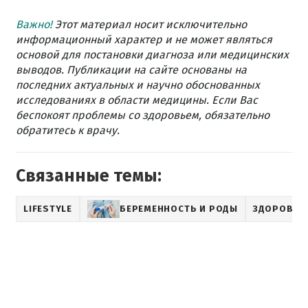
Важно!
Этот материал носит исключительно
информационный характер и не может являться
основой для постановки диагноза или медицинских
выводов. Публикации на сайте основаны на
последних актуальных и научно обоснованных
исследованиях в области медицины. Если Вас
беспокоят проблемы со здоровьем, обязательно
обратитесь к врачу.
Связанные темы:
LIFESTYLE
БЕРЕМЕННОСТЬ И РОДЫ
ЗДОРОВЬЕ