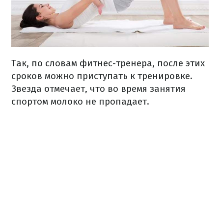
Так, по словам фитнес-тренера, после этих
сроков можно приступать к тренировке.
Звезда отмечает, что во время занятия
спортом молоко не пропадает.