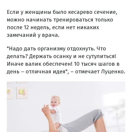
Если у женщины было кесарево сечение,
можно начинать тренироваться только
после 12 недель, если нет никаких
замечаний у врача.
"Надо дать организму отдохнуть. Что
делать? Держать осанку и не сутулиться!
Иначе валик обеспечен! 10 тысяч шагов в
день – отличная идея", – отмечает Луценко.