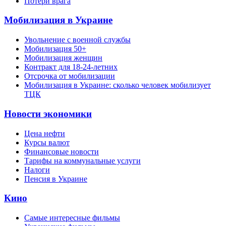
Потери врага
Мобилизация в Украине
Увольнение с военной службы
Мобилизация 50+
Мобилизация женщин
Контракт для 18-24-летних
Отсрочка от мобилизации
Мобилизация в Украине: сколько человек мобилизует
ТЦК
Новости экономики
Цена нефти
Курсы валют
Финансовые новости
Тарифы на коммунальные услуги
Налоги
Пенсия в Украине
Кино
Самые интересные фильмы