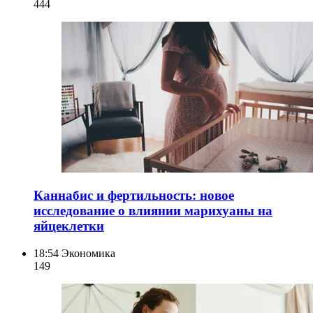
444
Каннабис и фертильность: новое
исследование о влиянии марихуаны на
яйцеклетки
18:54
Экономика
149