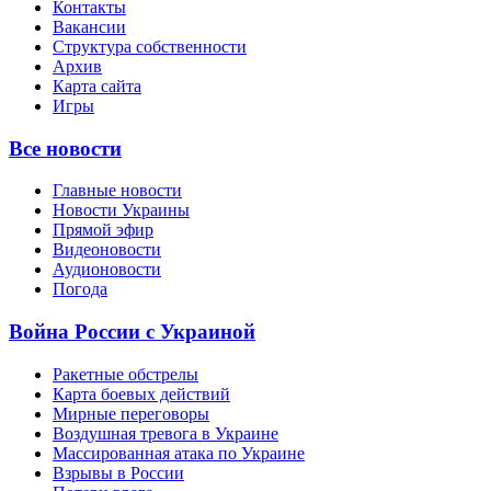
Контакты
Вакансии
Структура собственности
Архив
Карта сайта
Игры
Все новости
Главные новости
Новости Украины
Прямой эфир
Видеоновости
Аудионовости
Погода
Война России с Украиной
Ракетные обстрелы
Карта боевых действий
Мирные переговоры
Воздушная тревога в Украине
Массированная атака по Украине
Взрывы в России