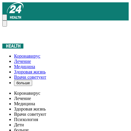
Коронавирус
Лечение
Медицина
Здоровая жизнь
Врачи советуют
больше
Коронавирус
Лечение
Медицина
Здоровая жизнь
Врачи советуют
Психология
Дети
больше