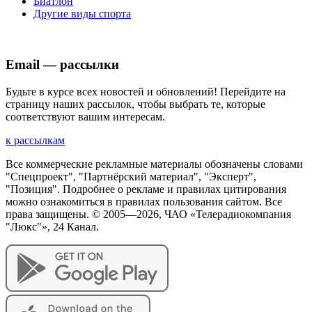
Биатлон
Другие виды спорта
Email — рассылки
Будьте в курсе всех новостей и обновлений! Перейдите на
страницу наших рассылок, чтобы выбрать те, которые
соответствуют вашим интересам.
к рассылкам
Все коммерческие рекламные материалы обозначены словами
"Спецпроект", "Партнёрский материал", "Эксперт",
"Позиция". Подробнее о рекламе и правилах цитирования
можно ознакомиться в правилах пользования сайтом. Все
права защищены. © 2005—
2026
, ЧАО «Телерадиокомпания
"Люкс"», 24 Канал.