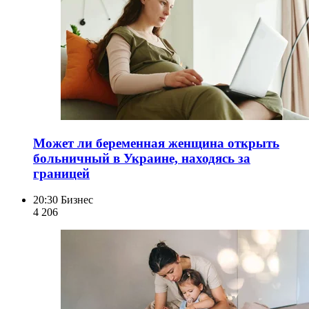
Может ли беременная женщина открыть
больничный в Украине, находясь за
границей
20:30
Бизнес
4 206