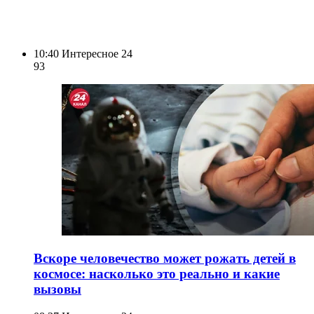
10:40
Интересное 24
93
Вскоре человечество может рожать детей в
космосе: насколько это реально и какие
вызовы