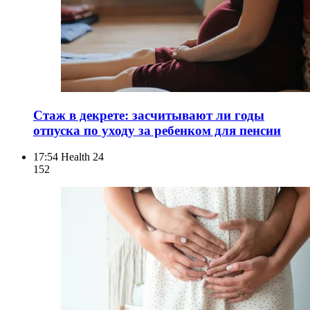
Стаж в декрете: засчитывают ли годы
отпуска по уходу за ребенком для пенсии
17:54
Health 24
152