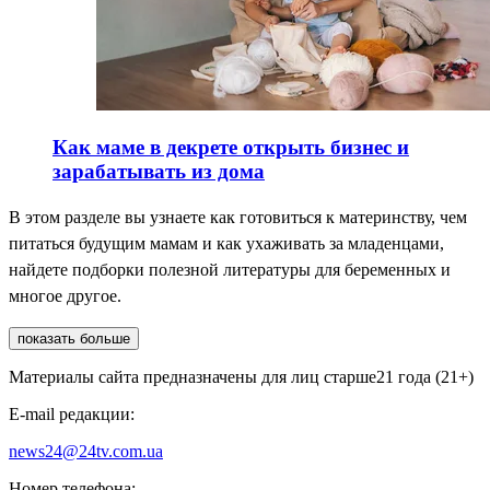
Как маме в декрете открыть бизнес и
зарабатывать из дома
В этом разделе вы узнаете как готовиться к материнству, чем
питаться будущим мамам и как ухаживать за младенцами,
найдете подборки полезной литературы для беременных и
многое другое.
показать больше
Материалы сайта предназначены для лиц старше
21 года (21+)
E-mail редакции:
news24@24tv.com.ua
Номер телефона: