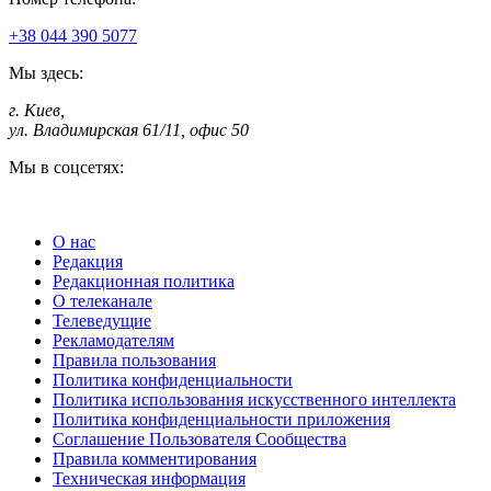
+38 044 390 5077
Мы здесь:
г. Киев
,
ул. Владимирская 61/11, офис 50
Мы в соцсетях:
О нас
Редакция
Редакционная политика
О телеканале
Телеведущие
Рекламодателям
Правила пользования
Политика конфиденциальности
Политика использования искусственного интеллекта
Политика конфиденциальности приложения
Соглашение Пользователя Сообщества
Правила комментирования
Техническая информация