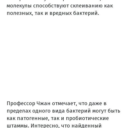
молекулы способствуют склеиванию как
полезных, так и вредных бактерий.
Профессор Чжан отмечает, что даже в
пределах одного вида бактерий могут быть
как патогенные, так и пробиотические
штаммы. Интересно, что найденный