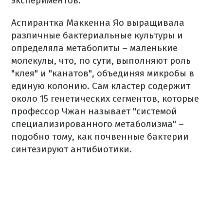
экспериментов.
Аспирантка Маккенна Яо выращивала
различные бактериальные культуры и
определяла метаболиты – маленькие
молекулы, что, по сути, выполняют роль
"клея" и "канатов", объединяя микробы в
единую колонию. Сам кластер содержит
около 15 генетических сегментов, которые
профессор Чжан называет "системой
специализированного метаболизма" –
подобно тому, как почвенные бактерии
синтезируют антибиотики.