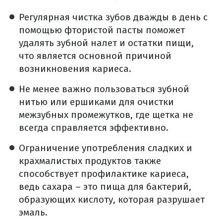
Регулярная чистка зубов дважды в день с
помощью фтористой пасты поможет
удалять зубной налет и остатки пищи,
что является основной причиной
возникновения кариеса.
Не менее важно пользоваться зубной
нитью или ершиками для очистки
межзубных промежутков, где щетка не
всегда справляется эффективно.
Ограничение употребления сладких и
крахмалистых продуктов также
способствует профилактике кариеса,
ведь сахара – это пища для бактерий,
образующих кислоту, которая разрушает
эмаль.