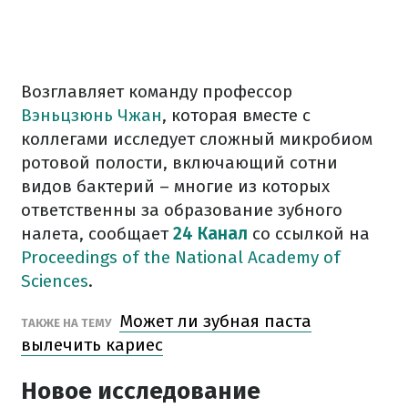
Возглавляет команду профессор
Вэньцзюнь Чжан
, которая вместе с
коллегами исследует сложный микробиом
ротовой полости, включающий сотни
видов бактерий – многие из которых
ответственны за образование зубного
налета, сообщает
24 Канал
со ссылкой на
Proceedings of the National Academy of
Sciences
.
Может ли зубная паста
ТАКЖЕ НА ТЕМУ
вылечить кариес
Новое исследование