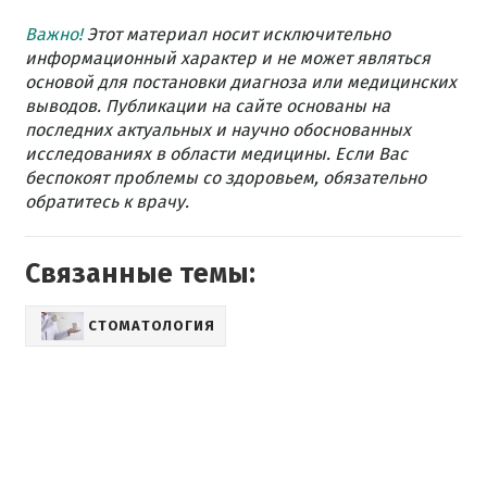
Важно!
Этот материал носит исключительно
информационный характер и не может являться
основой для постановки диагноза или медицинских
выводов. Публикации на сайте основаны на
последних актуальных и научно обоснованных
исследованиях в области медицины. Если Вас
беспокоят проблемы со здоровьем, обязательно
обратитесь к врачу.
Связанные темы:
СТОМАТОЛОГИЯ