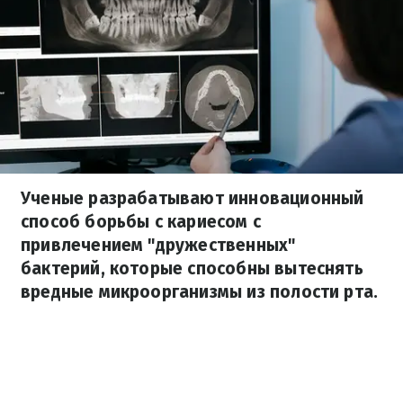
Ученые разрабатывают инновационный
способ борьбы с кариесом с
привлечением "дружественных"
бактерий, которые способны вытеснять
вредные микроорганизмы из полости рта.