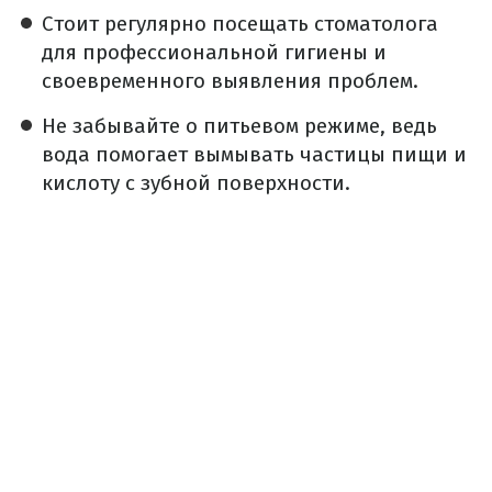
Стоит регулярно посещать стоматолога
для профессиональной гигиены и
своевременного выявления проблем.
Не забывайте о питьевом режиме, ведь
вода помогает вымывать частицы пищи и
кислоту с зубной поверхности.