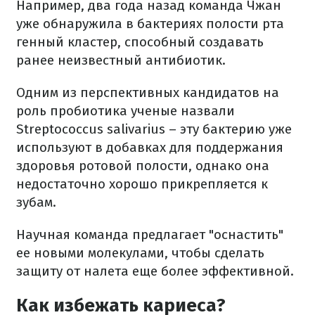
Например, два года назад команда Чжан
уже обнаружила в бактериях полости рта
генный кластер, способный создавать
ранее неизвестный антибиотик.
Одним из перспективных кандидатов на
роль пробиотика ученые назвали
Streptococcus salivarius – эту бактерию уже
используют в добавках для поддержания
здоровья ротовой полости, однако она
недостаточно хорошо прикрепляется к
зубам.
Научная команда предлагает "оснастить"
ее новыми молекулами, чтобы сделать
защиту от налета еще более эффективной.
Как избежать кариеса?