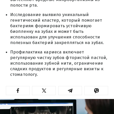
полости рта.
Исследование выявило уникальный
генетический кластер, который помогает
бактериям формировать устойчивую
биопленку на зубах и может быть
использован для улучшения способности
полезных бактерий закрепляться на зубах.
Профилактика кариеса включает
регулярную чистку зубов фтористой пастой,
использование зубной нити, ограничение
сладких продуктов и регулярные визиты к
стоматологу.