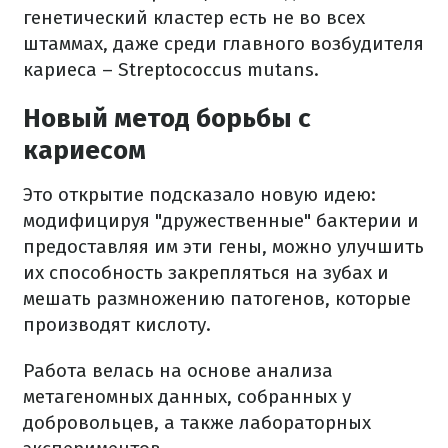
генетический кластер есть не во всех
штаммах, даже среди главного возбудителя
кариеса – Streptococcus mutans.
Новый метод борьбы с
кариесом
Это открытие подсказало новую идею:
модифицируя "дружественные" бактерии и
предоставляя им эти гены, можно улучшить
их способность закрепляться на зубах и
мешать размножению патогенов, которые
производят кислоту.
Работа велась на основе анализа
метагеномных данных, собранных у
добровольцев, а также лабораторных