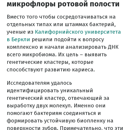
микрофлоры ротовой полости
Вместо того чтобы сосредотачиваться на
отдельных типах или штаммах бактерий,
ученые из
Калифорнийского университета
в Беркли
решили подойти к вопросу
комплексно и начали анализировать ДНК
всего микробиома. Их цель – выявить
генетические кластеры, которые
способствуют развитию кариеса.
Исследователям удалось
идентифицировать уникальный
генетический кластер, отвечающий за
выработку двух молекул. Именно они
помогают бактериям соединяться и
формировать устойчивую биопленку на
поверхности зубов. Примечательно, что эти