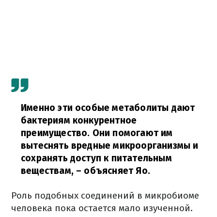
Именно эти особые метаболиты дают
бактериям конкурентное
преимущество. Они помогают им
вытеснять вредные микроорганизмы и
сохранять доступ к питательным
веществам,
– объясняет Яо.
Роль подобных соединений в микробиоме
человека пока остается мало изученной.