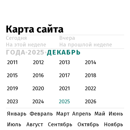
Карта сайта
Сегодня
Вчера
На этой неделе
На прошлой неделе
ГОДА
2025
ДЕКАБРЬ
2011
2012
2013
2014
2015
2016
2017
2018
2019
2020
2021
2022
2023
2024
2025
2026
Январь
Февраль
Март
Апрель
Май
Июнь
Июль
Август
Сентябрь
Октябрь
Ноябрь