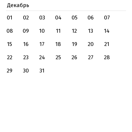
Декабрь
01
02
03
04
05
06
07
08
09
10
11
12
13
14
15
16
17
18
19
20
21
22
23
24
25
26
27
28
29
30
31