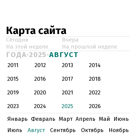
Карта сайта
Сегодня
Вчера
На этой неделе
На прошлой неделе
ГОДА
2025
АВГУСТ
2011
2012
2013
2014
2015
2016
2017
2018
2019
2020
2021
2022
2023
2024
2025
2026
Январь
Февраль
Март
Апрель
Май
Июнь
Июль
Август
Сентябрь
Октябрь
Ноябрь