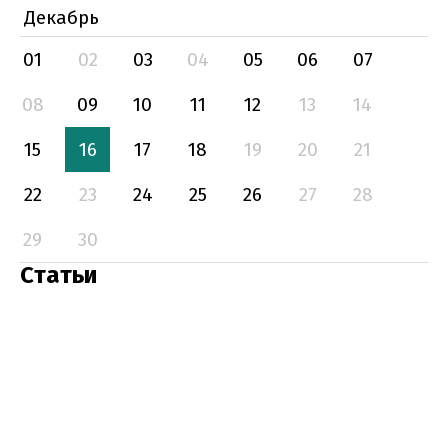
Декабрь
01
02
03
04
05
06
07
08
09
10
11
12
13
14
15
16
17
18
19
20
21
22
23
24
25
26
27
28
29
30
Статьи