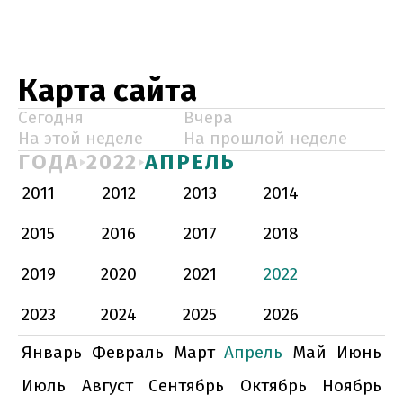
Карта сайта
Сегодня
Вчера
На этой неделе
На прошлой неделе
ГОДА
2022
АПРЕЛЬ
2011
2012
2013
2014
2015
2016
2017
2018
2019
2020
2021
2022
2023
2024
2025
2026
Январь
Февраль
Март
Апрель
Май
Июнь
Июль
Август
Сентябрь
Октябрь
Ноябрь