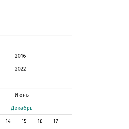
2016
2022
Июнь
Декабрь
14
15
16
17