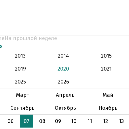
ле
На прошлой неделе
Ь
2013
2014
2015
2019
2020
2021
2025
2026
Март
Апрель
Май
Сентябрь
Октябрь
Ноябрь
06
07
08
09
10
11
12
13