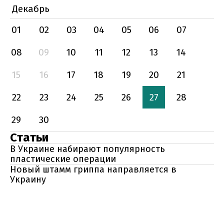
Декабрь
01
02
03
04
05
06
07
08
09
10
11
12
13
14
15
16
17
18
19
20
21
22
23
24
25
26
27
28
29
30
Статьи
В Украине набирают популярность
пластические операции
Новый штамм гриппа направляется в
Украину