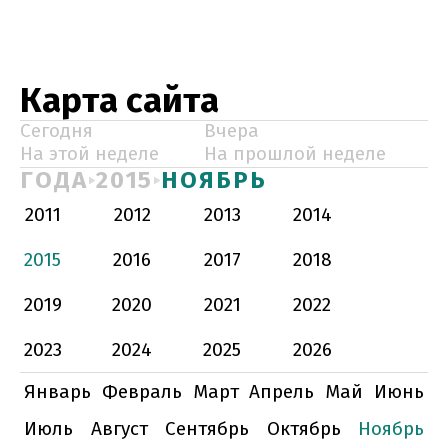
Карта сайта
Сегодня
Вчера
На этой неделе
На прошлой неделе
ГОДА
2015
НОЯБРЬ
2011
2012
2013
2014
2015
2016
2017
2018
2019
2020
2021
2022
2023
2024
2025
2026
Январь
Февраль
Март
Апрель
Май
Июнь
Июль
Август
Сентябрь
Октябрь
Ноябрь