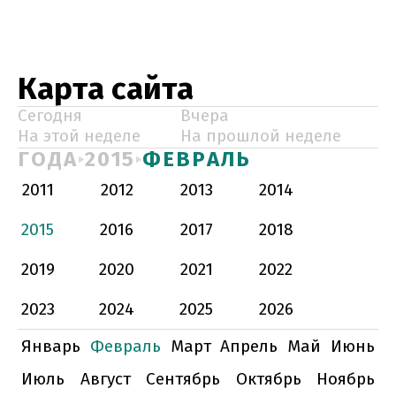
Карта сайта
Сегодня
Вчера
На этой неделе
На прошлой неделе
ГОДА
2015
ФЕВРАЛЬ
2011
2012
2013
2014
2015
2016
2017
2018
2019
2020
2021
2022
2023
2024
2025
2026
Январь
Февраль
Март
Апрель
Май
Июнь
Июль
Август
Сентябрь
Октябрь
Ноябрь