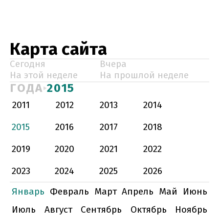
Карта сайта
Сегодня
Вчера
На этой неделе
На прошлой неделе
ГОДА
2015
2011
2012
2013
2014
2015
2016
2017
2018
2019
2020
2021
2022
2023
2024
2025
2026
Январь
Февраль
Март
Апрель
Май
Июнь
Июль
Август
Сентябрь
Октябрь
Ноябрь