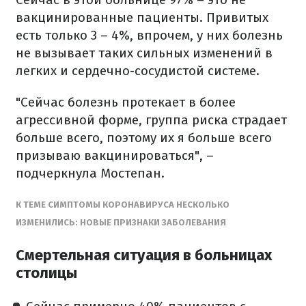
вакцинированные пациенты. Привитых
есть только 3 – 4%, впрочем, у них болезнь
не вызывает таких сильных изменений в
легких и сердечно-сосудистой системе.
"Сейчас болезнь протекает в более
агрессивной форме, группа риска страдает
больше всего, поэтому их я больше всего
призываю вакцинироваться", –
подчеркнула Мостепан.
К ТЕМЕ СИМПТОМЫ КОРОНАВИРУСА НЕСКОЛЬКО
ИЗМЕНИЛИСЬ: НОВЫЕ ПРИЗНАКИ ЗАБОЛЕВАНИЯ
Смертельная ситуация в больницах
столицы