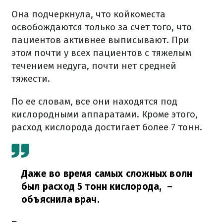
Она подчеркнула, что койкоместа
освобождаются только за счет того, что
пациентов активнее выписывают. При
этом почти у всех пациентов с тяжелым
течением недуга, почти нет средней
тяжести.
По ее словам, все они находятся под
кислородными аппаратами. Кроме этого,
расход кислорода достигает более 7 тонн.
Даже во время самых сложных волн
был расход 5 тонн кислорода,
–
объяснила врач.