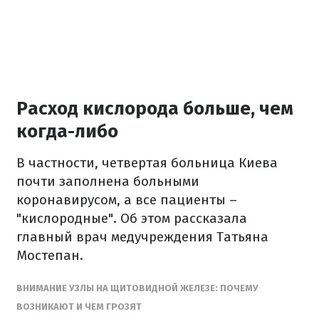
Расход кислорода больше, чем
когда-либо
В частности, четвертая больница Киева
почти заполнена больными
коронавирусом, а все пациенты –
"кислородные". Об этом рассказала
главный врач медучреждения Татьяна
Мостепан.
ВНИМАНИЕ УЗЛЫ НА ЩИТОВИДНОЙ ЖЕЛЕЗЕ: ПОЧЕМУ
ВОЗНИКАЮТ И ЧЕМ ГРОЗЯТ