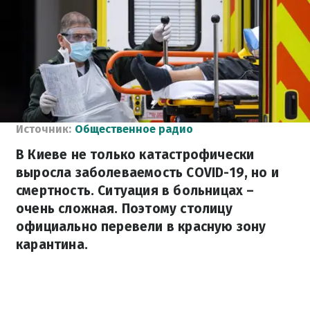
Источник:
Общественное радио
В Киеве не только катастрофически
выросла заболеваемость COVID-19, но и
смертность. Ситуация в больницах –
очень сложная. Поэтому столицу
официально перевели в красную зону
карантина.