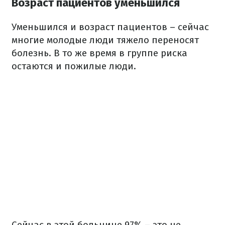
Возраст пациентов уменьшился
Уменьшился и возраст пациентов – сейчас
многие молодые люди тяжело переносят
болезнь. В то же время в группе риска
остаются и пожилые люди.
Сейчас в этой больнице 97% – это не