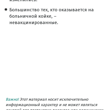
Большинство тех, кто оказывается на
больничной койке, –
невакцинированные.
Важно!
Этот материал носит исключительно
информационный характер и не может являться