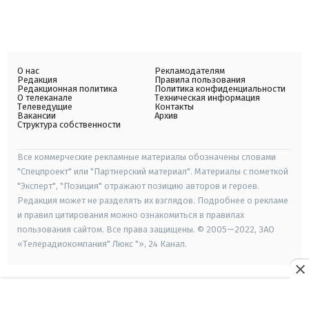
О нас
Рекламодателям
Редакция
Правила пользования
Редакционная политика
Политика конфиденциальности
О телеканале
Техническая информация
Телеведущие
Контакты
Вакансии
Архив
Структура собственности
Все коммерческие рекламные материалы обозначены словами
"Спецпроект" или "Партнерский материал". Материалы с пометкой
"Эксперт", "Позиция" отражают позицию авторов и героев.
Редакция может не разделять их взглядов. Подробнее о рекламе
и правил цитирования можно ознакомиться в правилах
пользования сайтом. Все права защищены. © 2005—2022, ЗАО
«Телерадиокомпания" Люкс "», 24 Канал.