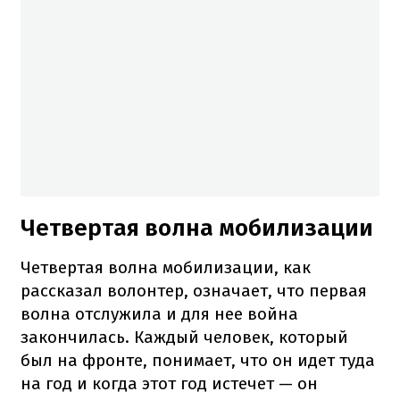
Четвертая волна мобилизации
Четвертая волна мобилизации, как
рассказал волонтер, означает, что первая
волна отслужила и для нее война
закончилась. Каждый человек, который
был на фронте, понимает, что он идет туда
на год и когда этот год истечет — он ​​