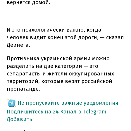
вернется домой.
И это психологически важно, когда
человек видит конец этой дороги, — сказал
Дейнега.
Противника украинской армии можно
разделить на две категории — это
сепаратисты и жители оккупированных
территорий, которые верят российской
пропаганде.
Не пропускайте важные уведомления
Подпишитесь на 24 Канал в Telegram
Добавить