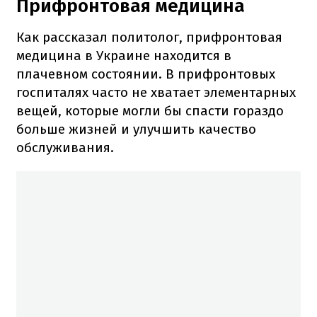
Прифронтовая медицина
Как рассказал политолог, прифронтовая
медицина в Украине находится в
плачевном состоянии. В прифронтовых
госпиталях часто не хватает элементарных
вещей, которые могли бы спасти гораздо
больше жизней и улучшить качество
обслуживания.