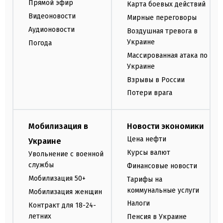
Прямой эфир
Карта боевых действий
Видеоновости
Мирные переговоры
Аудионовости
Воздушная тревога в
Украине
Погода
Массированная атака по
Украине
Взрывы в России
Потери врага
Мобилизация в
Новости экономики
Цена нефти
Украине
Курсы валют
Увольнение с военной
службы
Финансовые новости
Мобилизация 50+
Тарифы на
коммунальные услуги
Мобилизация женщин
Налоги
Контракт для 18-24-
летних
Пенсия в Украине