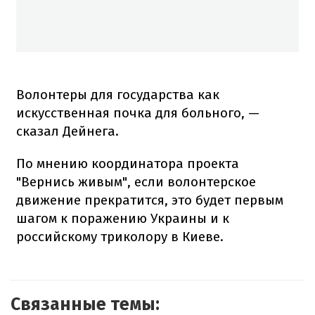
Волонтеры для государства как
искусственная почка для больного, —
сказал Дейнега.
По мнению координатора проекта
"Вернись живым", если волонтерское
движение прекратится, это будет первым
шагом к поражению Украины и к
российскому триколору в Киеве.
Связанные темы: