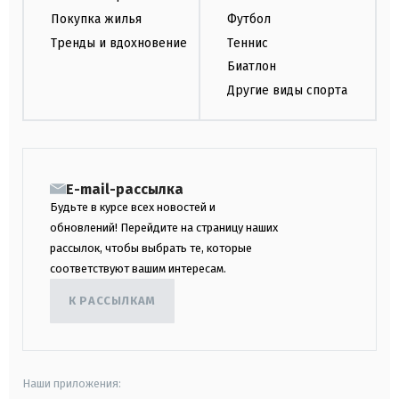
Покупка жилья
Футбол
Тренды и вдохновение
Теннис
Биатлон
Другие виды спорта
E-mail-рассылка
Будьте в курсе всех новостей и
обновлений! Перейдите на страницу наших
рассылок, чтобы выбрать те, которые
соответствуют вашим интересам.
К РАССЫЛКАМ
Наши приложения: