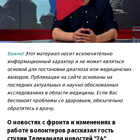
Важно!
Этот материал носит исключительно
информационный характер и не может являться
основой для постановки диагноза или медицинских
выводов. Публикации на сайте основаны на
последних актуальных и научно обоснованных
исследованиях в области медицины. Если Вас
беспокоят проблемы со здоровьем, обязательно
обратитесь к врачу.
О новостях с фронта и изменениях в
работе волонтеров рассказал гость
студии Телеканала новостей "24",