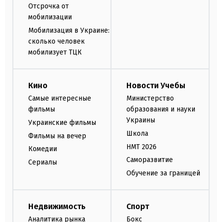
Отсрочка от
мобилизации
Мобилизация в Украине:
сколько человек
мобилизует ТЦК
Кино
Новости Учебы
Самые интересные
Министерство
фильмы
образования и науки
Украины
Украинские фильмы
Школа
Фильмы на вечер
НМТ 2026
Комедии
Саморазвитие
Сериалы
Обучение за границей
Недвижимость
Спорт
Аналитика рынка
Бокс