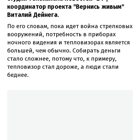
координатор проекта "Вернись живым"
Виталий Дейнега.
По его словам, пока идет война стрелковых
вооружений, потребность в приборах
ночного видения и тепловизорах является
большей, чем обычно. Собирать деньги
стало сложнее, потому что, к примеру,
тепловизор стал дороже, а люди стали
беднее.