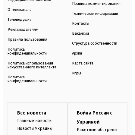
Правила комментирования
О телеканале
Техническая информация
Телеведущие
Контакты
Рекламодателям
Вакансии
Правила пользования
Структура собственности
Политика
конфиденциальности
Архив
Политика использования
Карта сайта
искусственного интеллекта
Игры
Политика
конфиденциальности
Все новости
Война России с
Главные новости
Украиной
Новости Украины
Ракетные обстрелы