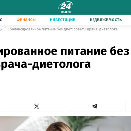
С
ФИНАНСЫ
ИНВЕСТИЦИИ
НЕДВИЖИМОСТЬ
нь
Сбалансированное питание без диет: советы врача-диетолога
ированное питание без 
врача-диетолога