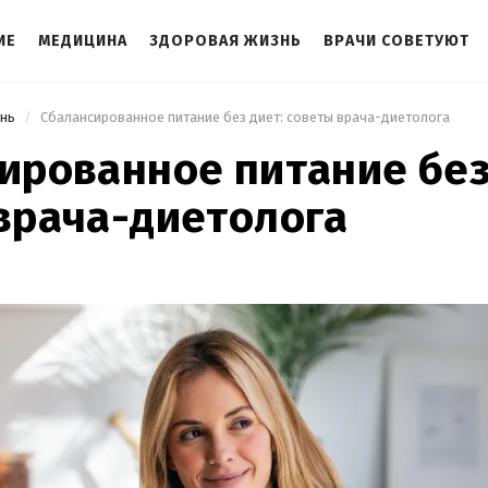
ИЕ
МЕДИЦИНА
ЗДОРОВАЯ ЖИЗНЬ
ВРАЧИ СОВЕТУЮТ
знь
 Сбалансированное питание без диет: советы врача-диетолога 
ированное питание без
врача-диетолога