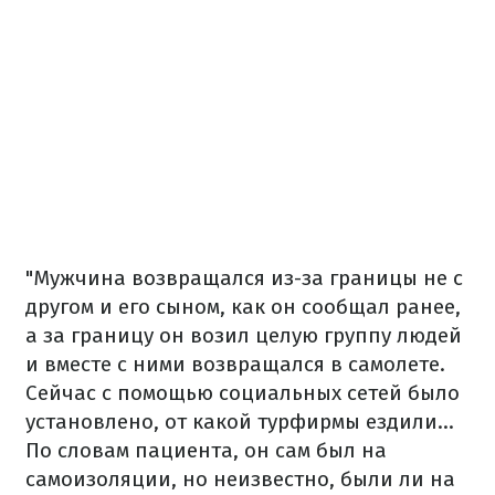
"Мужчина возвращался из-за границы не с
другом и его сыном, как он сообщал ранее,
а за границу он возил целую группу людей
и вместе с ними возвращался в самолете.
Сейчас с помощью социальных сетей было
установлено, от какой турфирмы ездили...
По словам пациента, он сам был на
самоизоляции, но неизвестно, были ли на