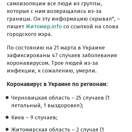
самоизоляции все люди из группы,
которые с ним возвращались из-за
границы. Он эту информацию скрывал", –
пишет
Житомир.info
со ссылкой на слова
городского мэра.
По состоянию на 21 марта в Украине
зафиксированы 47 случаев заболевания
коронавирусом. Трое людей из-за
инфекции, к сожалению, умерли.
Коронавирус в Украине по регионам:
Черновицкая область – 25 случаев (1
летальный, 1 выздоровел);
Киев – 9 случаев;
Житомирская область – 2 случая (1