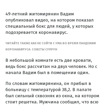
49-летний житомирянин Вадим
опубликовал видео, на котором показал
специальный бокс для людей, у которых
подозревается коронавирус.
ЧИТАЙТЕ ТАКЖЕ КАК НЕ СОЙТИ С УМА ВО ВРЕМЯ ПАНДЕМИИ
КОРОНАВИРУСА: СОВЕТЫ СУПРУН
В небольшой комнате есть две кровати,
ведь бокс рассчитан на двух человек. Но с
начала Вадим был в помещении один.
По словам житомирянина, он прибыл в
больницу с температурой 38,2. В палате
был сильный сквозняк из окна, на котором
стоит решетка. Мужчина сообщил, что всю