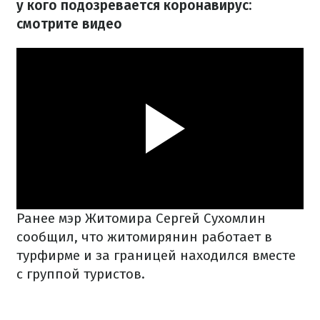
у кого подозревается коронавирус:
смотрите видео
Ранее мэр Житомира Сергей Сухомлин
сообщил, что житомирянин работает в
турфирме и за границей находился вместе
с группой туристов.