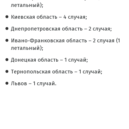
летальный);
Киевская область – 4 случая;
Днепропетровская область – 2 случая;
Ивано-Франковская область – 2 случая (1
летальный);
Донецкая область – 1 случай;
Тернопольская область – 1 случай;
Львов – 1 случай.