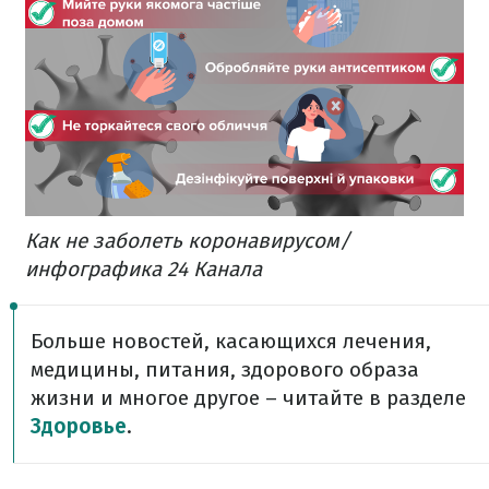
Как не заболеть коронавирусом/
инфографика 24 Канала
Больше новостей, касающихся лечения,
медицины, питания, здорового образа
жизни и многое другое – читайте в разделе
Здоровье
.