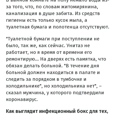
за того, что, по словам житомирянина,
канализация в душе забита. Из средств
гигиены есть только кусок мыла, а
туалетная бумага и полотенца отсутствуют.
"Туалетной бумаги при поступлении не
было, так же, как сейчас. Унитаз не
работает, но я время от времени его
ремонтирую... На дверях есть памятка, что
обязан делать больной. "В течение дня
больной должен находиться в палате и
следить за порядком в тумбочке и
холодильнике", но холодильника нет", –
сказал мужчина, у которого подтвердили
коронавирус.
Как выглядит инфекционный бокс для тех,