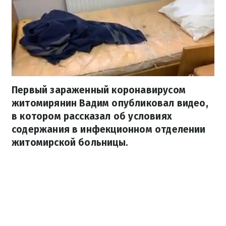
Первый зараженный коронавирусом
житомирянин Вадим опубликовал видео,
в котором рассказал об условиях
содержания в инфекционном отделении
житомирской больницы.