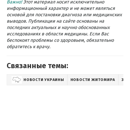
Важно!
Этот материал носит исключительно
информационный характер и не может являться
основой для постановки диагноза или медицинских
выводов. Публикации на сайте основаны на
последних актуальных и научно обоснованных
исследованиях в области медицины. Если Вас
беспокоят проблемы со здоровьем, обязательно
обратитесь к врачу.
Связанные темы:
НОВОСТИ УКРАИНЫ
НОВОСТИ ЖИТОМИРА
ЗДО