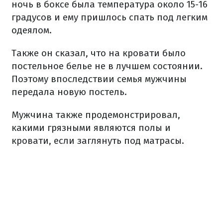
ночь в боксе была температура около 15-16
градусов и ему пришлось спать под легким
одеялом.
Также он сказал, что на кровати было
постельное белье не в лучшем состоянии.
Поэтому впоследствии семья мужчины
передала новую постель.
Мужчина также продемонстрировал,
какими грязными являются полы и
кровати, если заглянуть под матрасы.