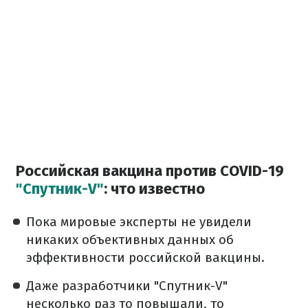
Российская вакцина против COVID-19
"Спутник-V"
: что известно
Пока мировые эксперты не увидели
никаких объективных данных об
эффективности российской вакцины.
Даже разработчики "Спутник-V"
несколько раз то повышали, то