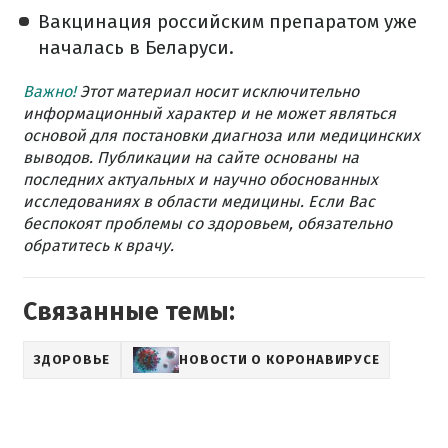
Вакцинация российским препаратом уже
началась в Беларуси.
Важно!
Этот материал носит исключительно
информационный характер и не может являться
основой для постановки диагноза или медицинских
выводов. Публикации на сайте основаны на
последних актуальных и научно обоснованных
исследованиях в области медицины. Если Вас
беспокоят проблемы со здоровьем, обязательно
обратитесь к врачу.
Связанные темы:
ЗДОРОВЬЕ
НОВОСТИ О КОРОНАВИРУСЕ