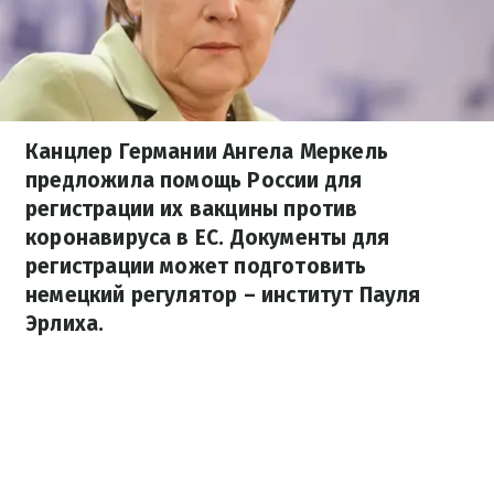
Канцлер Германии Ангела Меркель
предложила помощь России для
регистрации их вакцины против
коронавируса в ЕС. Документы для
регистрации может подготовить
немецкий регулятор – институт Пауля
Эрлиха.