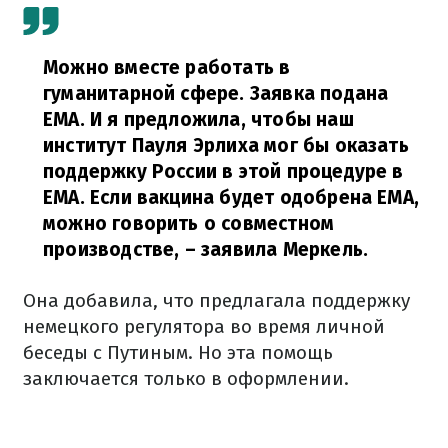
Можно вместе работать в
гуманитарной сфере. Заявка подана
EMA. И я предложила, чтобы наш
институт Пауля Эрлиха мог бы оказать
поддержку России в этой процедуре в
EMA. Если вакцина будет одобрена EMA,
можно говорить о совместном
производстве,
– заявила Меркель.
Она добавила, что предлагала поддержку
немецкого регулятора во время личной
беседы с Путиным. Но эта помощь
заключается только в оформлении.