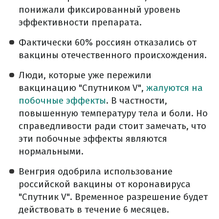
понижали фиксированный уровень
эффективности препарата.
Фактически 60% россиян отказались от
вакцины отечественного происхождения.
Люди, которые уже пережили
вакцинацию "Спутником V",
жалуются на
побочные эффекты
. В частности,
повышенную температуру тела и боли. Но
справедливости ради стоит замечать, что
эти побочные эффекты являются
нормальными.
Венгрия одобрила использование
российской вакцины от коронавируса
"Спутник V". Временное разрешение будет
действовать в течение 6 месяцев.