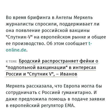
Во время брифинга в Ангелы Меркель
журналисты спросили, поддерживает ли
она появление российской вакцины
"Спутник-V" на европейском рынке и общее
ее производство. Об этом сообщает
t-
online.de
.
Бродский распространяет фейки о
К ТЕМЕ
"подпольной вакцинации" в интересах
России и "Спутник V", – Иванов
Меркель рассказала, что Европа могла бы
сотрудничать с Россией гуманитарно. И
даже предложила помощь в подаче заявки
в европейский регулятор EMA.