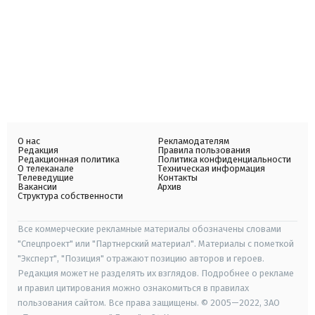
О нас
Рекламодателям
Редакция
Правила пользования
Редакционная политика
Политика конфиденциальности
О телеканале
Техническая информация
Телеведущие
Контакты
Вакансии
Архив
Структура собственности
Все коммерческие рекламные материалы обозначены словами
"Спецпроект" или "Партнерский материал". Материалы с пометкой
"Эксперт", "Позиция" отражают позицию авторов и героев.
Редакция может не разделять их взглядов. Подробнее о рекламе
и правил цитирования можно ознакомиться в правилах
пользования сайтом. Все права защищены. © 2005—2022, ЗАО