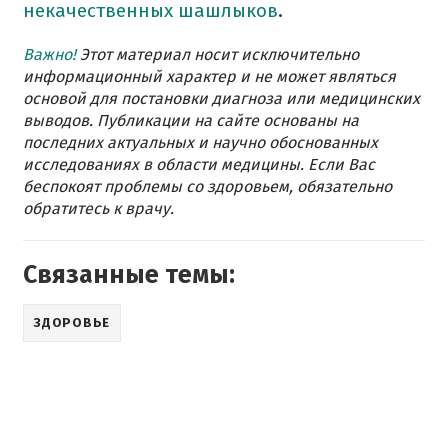
некачественных шашлыков
.
Важно!
Этот материал носит исключительно
информационный характер и не может являться
основой для постановки диагноза или медицинских
выводов. Публикации на сайте основаны на
последних актуальных и научно обоснованных
исследованиях в области медицины. Если Вас
беспокоят проблемы со здоровьем, обязательно
обратитесь к врачу.
Связанные темы:
ЗДОРОВЬЕ