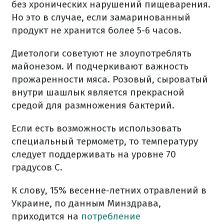
без хронических нарушений пищеварения.
Но это в случае, если замаринованный
продукт не хранится более 5-6 часов.
Диетологи советуют не злоупотреблять
майонезом. И подчеркивают важность
прожаренности мяса. Розовый, сыроватый
внутри шашлык является прекрасной
средой для размножения бактерий.
Если есть возможность использовать
специальный термометр, то температуру
следует поддерживать на уровне 70
градусов С.
К слову, 15% весенне-летних отравлений в
Украине, по данным Минздрава,
приходится на
потребление