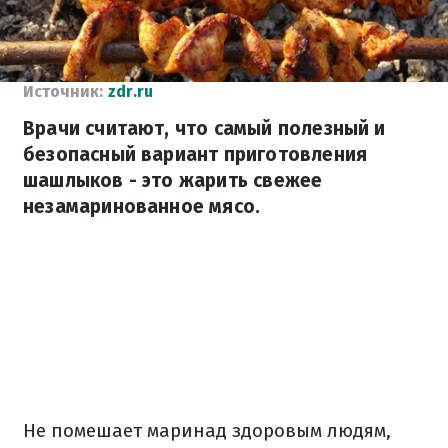
Источник:
zdr.ru
Врачи считают, что самый полезный и
безопасный вариант приготовления
шашлыков - это жарить свежее
незамаринованное мясо.
Не помешает маринад здоровым людям,