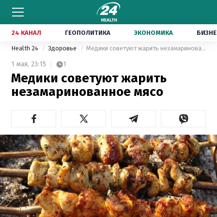
24 КАНАЛ
ГЕОПОЛИТИКА
ЭКОНОМИКА
БИЗНЕ
Health 24
Здоровье
Медики советуют жарить незамаринованное мясо
1 мая,
23:15
1
Медики советуют жарить
незамаринованное мясо