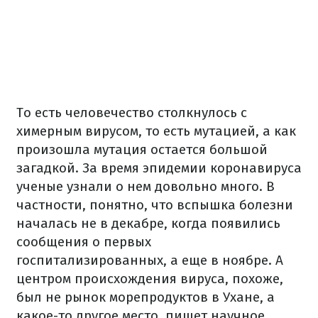
То есть человечество столкнулось с
химерным вирусом, то есть мутацией, а как
произошла мутация остается большой
загадкой. За время эпидемии коронавируса
ученые узнали о нем довольно много. В
частности, понятно, что вспышка болезни
началась не в декабре, когда появились
сообщения о первых
госпитализированных, а еще в ноябре. А
центром происхождения вируса, похоже,
был не рынок морепродуктов в Ухане, а
какое-то другое место, пишет научное