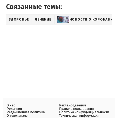
Связанные темы:
ЗДОРОВЬЕ
ЛЕЧЕНИЕ
НОВОСТИ О КОРОНАВИРУ
О нас
Рекламодателям
Редакция
Правила пользования
Редакционная политика
Политика конфиденциальности
О телеканале
Техническая информация