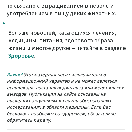
то связано с выращиванием в неволе и
употреблением в пищу диких животных.
Больше новостей, касающихся лечения,
медицины, питания, здорового образа
жизни и многое другое – читайте в разделе
Здоровье
.
Важно!
Этот материал носит исключительно
информационный характер и не может являться
основой для постановки диагноза или медицинских
выводов. Публикации на сайте основаны на
последних актуальных и научно обоснованных
исследованиях в области медицины. Если Вас
беспокоят проблемы со здоровьем, обязательно
обратитесь к врачу.