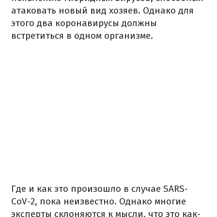
атаковать новый вид хозяев. Однако для
этого два коронавирусы должны
встретиться в одном организме.
Где и как это произошло в случае SARS-
CoV-2, пока неизвестно. Однако многие
эксперты склоняются к мысли, что это как-