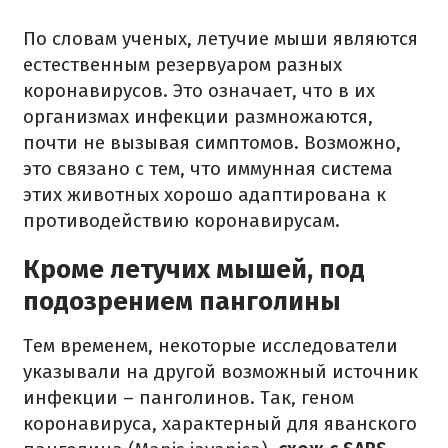
По словам ученых, летучие мыши являются
естественным резервуаром разных
коронавирусов. Это означает, что в их
организмах инфекции размножаются,
почти не вызывая симптомов. Возможно,
это связано с тем, что иммунная система
этих животных хорошо адаптирована к
противодействию коронавирусам.
Кроме летучих мышей, под
подозрением панголины
Тем временем, некоторые исследователи
указывали на другой возможный источник
инфекции – панголинов. Так, геном
коронавируса, характерный для яванского