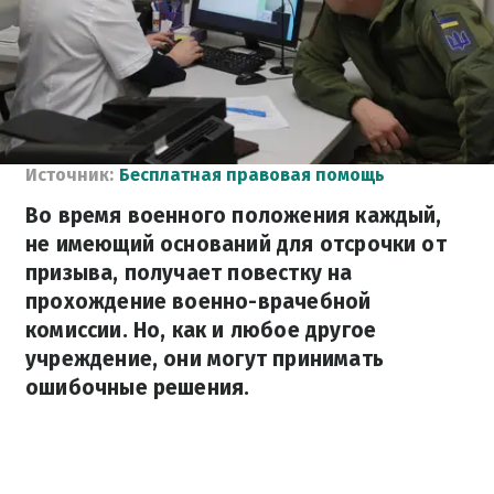
Источник:
Бесплатная правовая помощь
Во время военного положения каждый,
не имеющий оснований для отсрочки от
призыва, получает повестку на
прохождение военно-врачебной
комиссии. Но, как и любое другое
учреждение, они могут принимать
ошибочные решения.