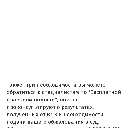
Также, при необходимости вы можете
обратиться к специалистам по "Бесплатной
правовой помощи", они вас
проконсультируют о результатах,
полученных от ВЛК и необходимости
подачи вашего обжалования в суд.