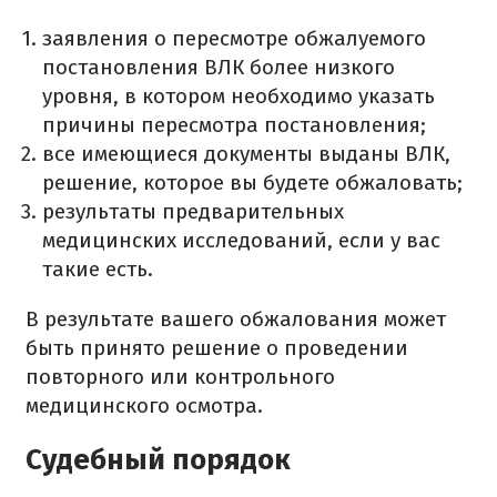
заявления о пересмотре обжалуемого
постановления ВЛК более низкого
уровня, в котором необходимо указать
причины пересмотра постановления;
все имеющиеся документы выданы ВЛК,
решение, которое вы будете обжаловать;
результаты предварительных
медицинских исследований, если у вас
такие есть.
В результате вашего обжалования может
быть принято решение о проведении
повторного или контрольного
медицинского осмотра.
Судебный порядок