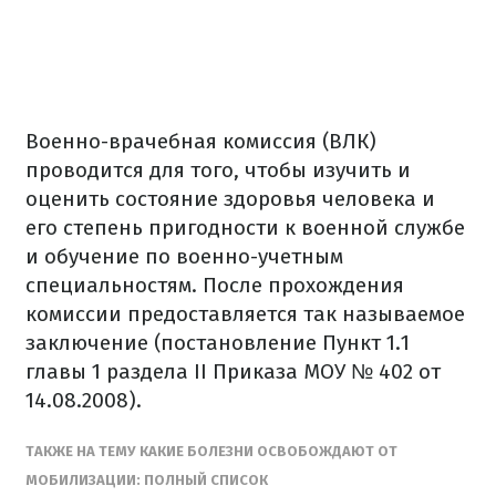
Военно-врачебная комиссия (ВЛК)
проводится для того, чтобы изучить и
оценить состояние здоровья человека и
его степень пригодности к военной службе
и обучение по военно-учетным
специальностям. После прохождения
комиссии предоставляется так называемое
заключение (постановление Пункт 1.1
главы 1 раздела II Приказа МОУ № 402 от
14.08.2008).
ТАКЖЕ НА ТЕМУ КАКИЕ БОЛЕЗНИ ОСВОБОЖДАЮТ ОТ
МОБИЛИЗАЦИИ: ПОЛНЫЙ СПИСОК