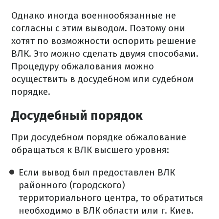
Однако иногда военнообязанные не
согласны с этим выводом. Поэтому они
хотят по возможности оспорить решение
ВЛК. Это можно сделать двумя способами.
Процедуру обжалования можно
осуществить в досудебном или судебном
порядке.
Досудебный порядок
При досудебном порядке обжалование
обращаться к ВЛК высшего уровня:
Если вывод был предоставлен ВЛК
районного (городского)
территориального центра, то обратиться
необходимо в ВЛК области или г. Киев.