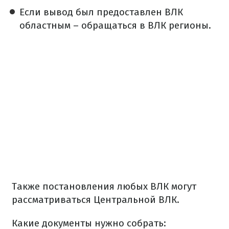
Если вывод был предоставлен ВЛК
областным – обращаться в ВЛК регионы.
Также постановления любых ВЛК могут
рассматриваться Центральной ВЛК.
Какие документы нужно собрать: