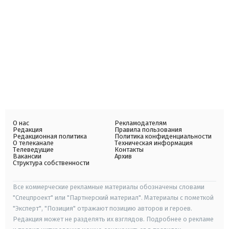
О нас
Рекламодателям
Редакция
Правила пользования
Редакционная политика
Политика конфиденциальности
О телеканале
Техническая информация
Телеведущие
Контакты
Вакансии
Архив
Структура собственности
Все коммерческие рекламные материалы обозначены словами
"Спецпроект" или "Партнерский материал". Материалы с пометкой
"Эксперт", "Позиция" отражают позицию авторов и героев.
Редакция может не разделять их взглядов. Подробнее о рекламе