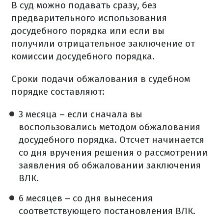
В суд можно подавать сразу, без
предварительного использования
досудебного порядка или если вы
получили отрицательное заключение от
комиссии досудебного порядка.
Сроки подачи обжалования в судебном
порядке составляют:
3 месяца – если сначала вы
воспользовались методом обжалования
досудебного порядка. Отсчет начинается
со дня вручения решения о рассмотрении
заявления об обжаловании заключения
ВЛК.
6 месяцев – со дня вынесения
соответствующего постановления ВЛК.