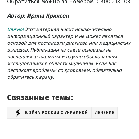
Обратиться можно за номером 0 800 213 103
Автор: Ирина Криксон
Важно!
Этот материал носит исключительно
информационный характер и не может являться
основой для постановки диагноза или медицинских
выводов. Публикации на сайте основаны на
последних актуальных и научно обоснованных
исследованиях в области медицины. Если Вас
беспокоят проблемы со здоровьем, обязательно
обратитесь к врачу.
Связанные темы:
ВОЙНА РОССИИ С УКРАИНОЙ
ЛЕЧЕНИЕ