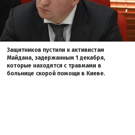
Защитников пустили к активистам
Майдана, задержанным 1 декабря,
которые находятся с травмами в
больнице скорой помощи в Киеве.