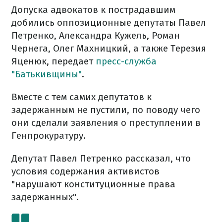
Допуска адвокатов к пострадавшим
добились оппозиционные депутаты Павел
Петренко, Александра Кужель, Роман
Чернега, Олег Махницкий, а также Терезия
Яценюк, передает
пресс-служба
"Батькивщины"
.
Вместе с тем самих депутатов к
задержанным не пустили, по поводу чего
они сделали заявления о преступлении в
Генпрокуратуру.
Депутат Павел Петренко рассказал, что
условия содержания активистов
"нарушают конституционные права
задержанных".