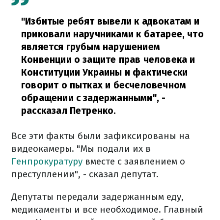
"Избитые ребят вывели к адвокатам и
приковали наручниками к батарее, что
является грубым нарушением
Конвенции о защите прав человека и
Конституции Украины и фактически
говорит о пытках и бесчеловечном
обращении с задержанными", -
рассказал Петренко.
Все эти факты были зафиксированы на
видеокамеры. "Мы подали их в
Генпрокуратуру
вместе с заявлением о
преступлении", - сказал депутат.
Депутаты передали задержанным еду,
медикаменты и все необходимое. Главный