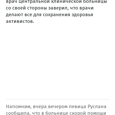
врач Центральной клинической больницы
со своей стороны заверил, что врачи
делают все для сохранения здоровья
активистов.
Напомним, вчера вечером певица Руслана
сообщила, что в больнице скорой помощи