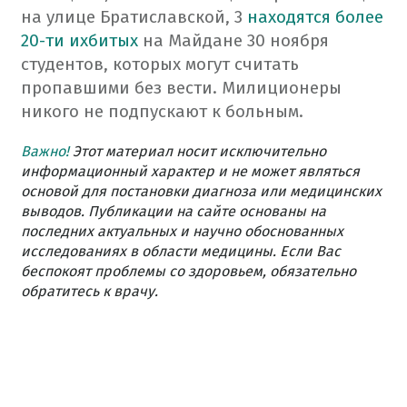
на улице Братиславской, 3
находятся более
20-ти ихбитых
на Майдане 30 ноября
студентов, которых могут считать
пропавшими без вести. Милиционеры
никого не подпускают к больным.
Важно!
Этот материал носит исключительно
информационный характер и не может являться
основой для постановки диагноза или медицинских
выводов. Публикации на сайте основаны на
последних актуальных и научно обоснованных
исследованиях в области медицины. Если Вас
беспокоят проблемы со здоровьем, обязательно
обратитесь к врачу.