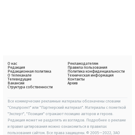
О нас
Рекламодателям
Редакция
Правила пользования
Редакционная политика
Политика конфиденциальности
О телеканале
Техническая информация
Телеведущие
Контакты
Вакансии
Архив
Структура собственности
Все коммерческие рекламные материалы обозначены словами
"Спецпроект" или "Партнерский материал". Материалы с пометкой
"Эксперт", "Позиция" отражают позицию авторов и героев.
Редакция может не разделять их взглядов. Подробнее о рекламе
и правил цитирования можно ознакомиться в правилах
пользования сайтом. Все права защищены. © 2005—2022, ЗАО