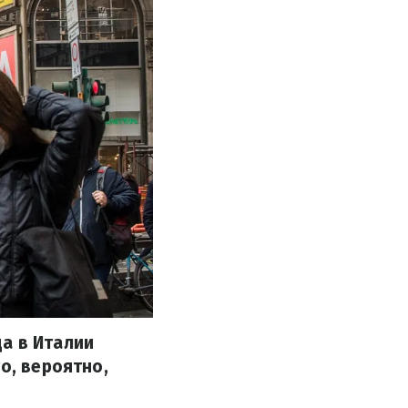
а в Италии
о, вероятно,