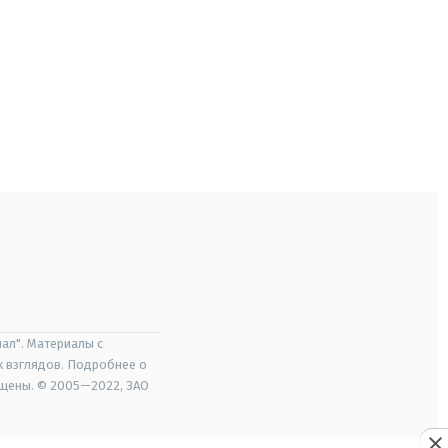
ал". Материалы с
х взглядов. Подробнее о
ищены. © 2005—2022, ЗАО