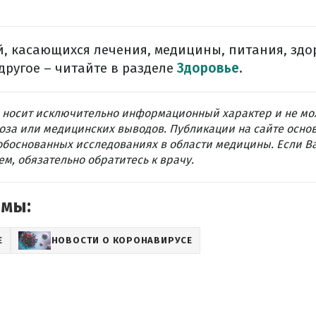
, касающихся лечения, медицины, питания, здо
другое – читайте в разделе
Здоровье
.
 носит исключительно информационный характер и не мо
оза или медицинских выводов. Публикации на сайте осно
обоснованных исследованиях в области медицины. Если В
м, обязательно обратитесь к врачу.
емы:
Е
НОВОСТИ О КОРОНАВИРУСЕ