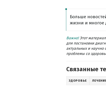
Больше новостей
жизни и многое 
Важно!
Этот материал
для постановки диагн
актуальных и научно 
проблемы со здоровье
Связанные т
ЗДОРОВЬЕ
ЛЕЧЕНИ