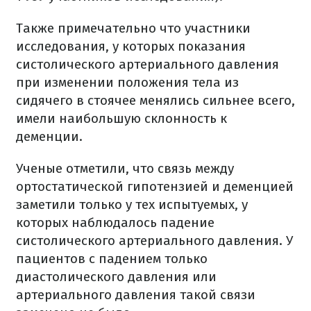
Также примечательно что участники
исследования, у которых показания
систолического артериального давления
при изменении положения тела из
сидячего в стоячее менялись сильнее всего,
имели наибольшую склонность к
деменции.
Ученые отметили, что связь между
ортостатической гипотензией и деменцией
заметили только у тех испытуемых, у
которых наблюдалось падение
систолического артериального давления. У
пациентов с падением только
диастолического давления или
артериального давления такой связи