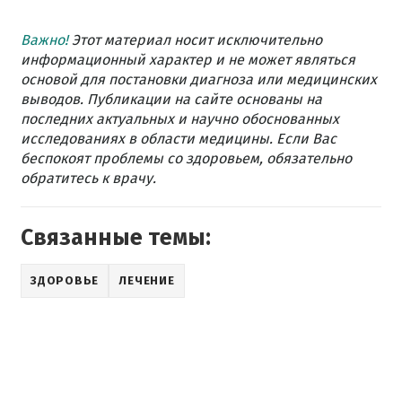
Важно!
Этот материал носит исключительно
информационный характер и не может являться
основой для постановки диагноза или медицинских
выводов. Публикации на сайте основаны на
последних актуальных и научно обоснованных
исследованиях в области медицины. Если Вас
беспокоят проблемы со здоровьем, обязательно
обратитесь к врачу.
Связанные темы:
ЗДОРОВЬЕ
ЛЕЧЕНИЕ