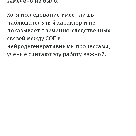
замечено не было.
Хотя исследование имеет лишь
наблюдательный характер и не
показывает причинно-следственных
связей между СОГ и
нейродегенеративными процессами,
ученые считают эту работу важной.