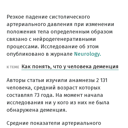
Резкое падение систолического
артериального давления при изменении
положения тела определенным образом
связано с нейродегенеративными
процессами. Исследование об этом
опубликовано в журнале
Neurology.
Как понять, что у человека деменция
К ТЕМЕ
Авторы статьи изучили анамнезы 2 131
человека, средний возраст которых
составлял 73 года. На момент начала
исследования ни у кого из них не была
обнаружена деменция.
Средние показатели артериального