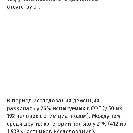
отсутствуют.
В период исследования деменция
развилась у 26% испытуемых с СОГ (у 50 из
192 человек с этим диагнозом). Между тем
среди других категорий только у 21% (412 из
1 939 участников исследования).