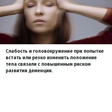
Слабость и головокружение при попытке
встать или резко изменить положение
тела связали с повышенным риском
развития деменции.