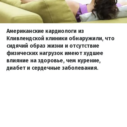
Американские кардиологи из
Кливлендской клиники обнаружили, что
сидячий образ жизни и отсутствие
физических нагрузок имеют худшее
влияние на здоровье, чем курение,
диабет и сердечные заболевания.