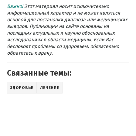
Важно!
Этот материал носит исключительно
информационный характер и не может являться
основой для постановки диагноза или медицинских
выводов. Публикации на сайте основаны на
последних актуальных и научно обоснованных
исследованиях в области медицины. Если Вас
беспокоят проблемы со здоровьем, обязательно
обратитесь к врачу.
Связанные темы:
ЗДОРОВЬЕ
ЛЕЧЕНИЕ