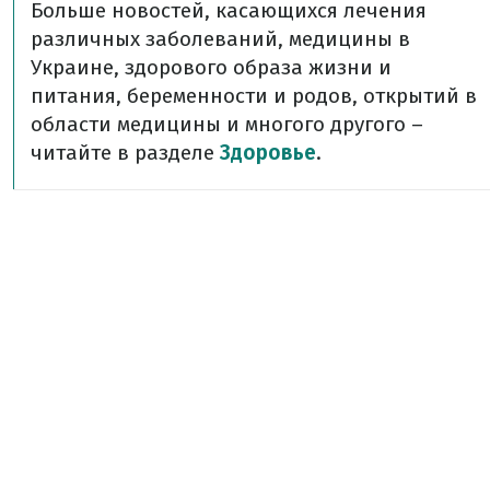
Больше новостей, касающихся лечения
различных заболеваний, медицины в
Украине, здорового образа жизни и
питания, беременности и родов, открытий в
области медицины и многого другого –
читайте в разделе
Здоровье
.