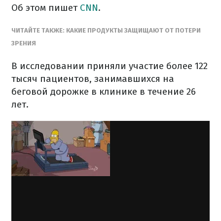
Об этом пишет
CNN
.
ЧИТАЙТЕ ТАКЖЕ: КАКИЕ ПРОДУКТЫ ЗАЩИЩАЮТ ОТ ПОТЕРИ
ЗРЕНИЯ
В исследовании приняли участие более 122
тысяч пациентов, занимавшихся на
беговой дорожке в клинике в течение 26
лет.