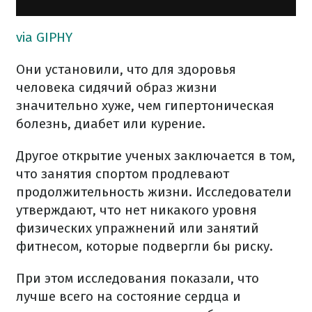
via GIPHY
Они установили, что для здоровья
человека сидячий образ жизни
значительно хуже, чем гипертоническая
болезнь, диабет или курение.
Другое открытие ученых заключается в том,
что занятия спортом продлевают
продолжительность жизни. Исследователи
утверждают, что нет никакого уровня
физических упражнений или занятий
фитнесом, которые подвергли бы риску.
При этом исследования показали, что
лучше всего на состояние сердца и