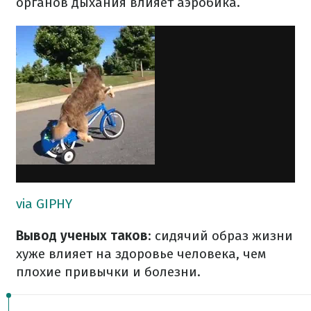
органов дыхания влияет аэробика.
via GIPHY
Вывод ученых таков
: сидячий образ жизни
хуже влияет на здоровье человека, чем
плохие привычки и болезни.